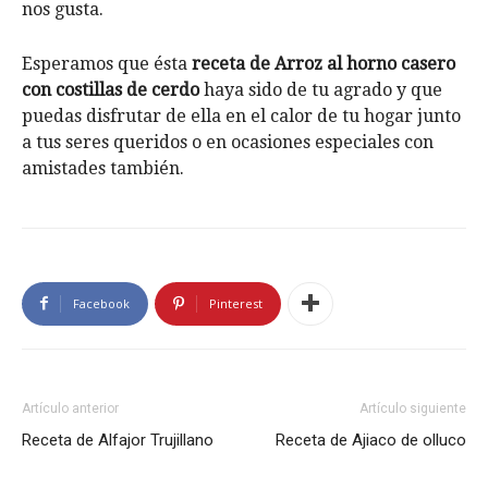
nos gusta.
Esperamos que ésta
receta de Arroz al horno casero
con costillas de cerdo
haya sido de tu agrado y que
puedas disfrutar de ella en el calor de tu hogar junto
a tus seres queridos o en ocasiones especiales con
amistades también.
Facebook
Pinterest
Artículo anterior
Artículo siguiente
Receta de Alfajor Trujillano
Receta de Ajiaco de olluco