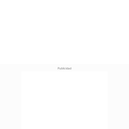
Publicidad