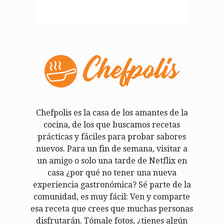
Chefpolis es la casa de los amantes de la
cocina, de los que buscamos recetas
prácticas y fáciles para probar sabores
nuevos. Para un fin de semana, visitar a
un amigo o solo una tarde de Netflix en
casa ¿por qué no tener una nueva
experiencia gastronómica? Sé parte de la
comunidad, es muy fácil: Ven y comparte
esa receta que crees que muchas personas
disfrutarán. Tómale fotos, ¿tienes algún