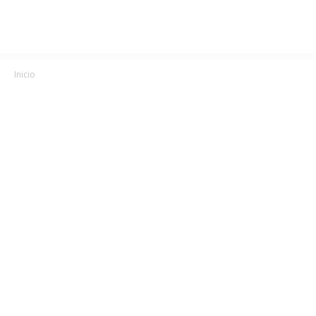
Inicio