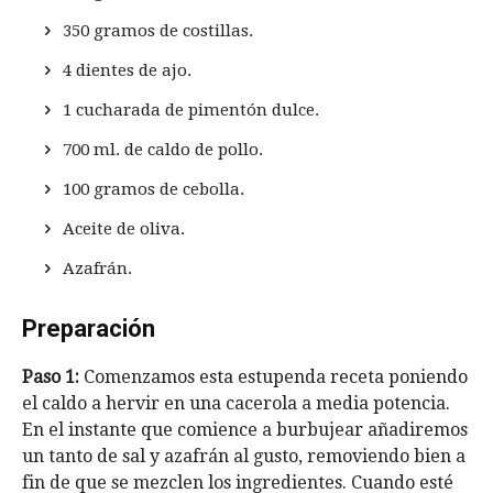
350 gramos de costillas.
4 dientes de ajo.
1 cucharada de pimentón dulce.
700 ml. de caldo de pollo.
100 gramos de cebolla.
Aceite de oliva.
Azafrán.
Preparación
Paso 1:
Comenzamos esta estupenda receta poniendo
el caldo a hervir en una cacerola a media potencia.
En el instante que comience a burbujear añadiremos
un tanto de sal y azafrán al gusto, removiendo bien a
fin de que se mezclen los ingredientes. Cuando esté