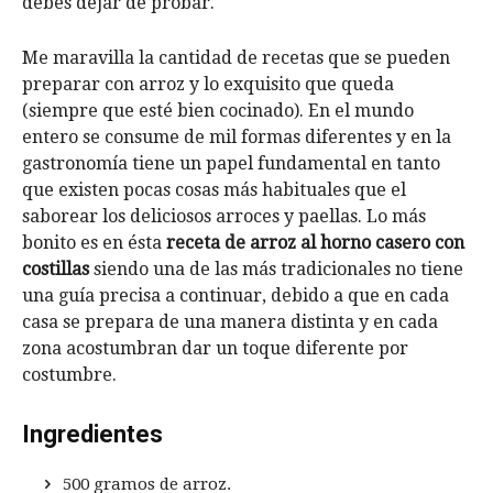
debes dejar de probar.
Me maravilla la cantidad de recetas que se pueden
preparar con arroz y lo exquisito que queda
(siempre que esté bien cocinado). En el mundo
entero se consume de mil formas diferentes y en la
gastronomía tiene un papel fundamental en tanto
que existen pocas cosas más habituales que el
saborear los deliciosos arroces y paellas. Lo más
bonito es en ésta
receta de arroz al horno casero con
costillas
siendo una de las más tradicionales no tiene
una guía precisa a continuar, debido a que en cada
casa se prepara de una manera distinta y en cada
zona acostumbran dar un toque diferente por
costumbre.
Ingredientes
500 gramos de arroz.