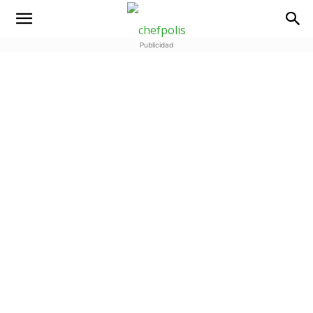
Publicidad