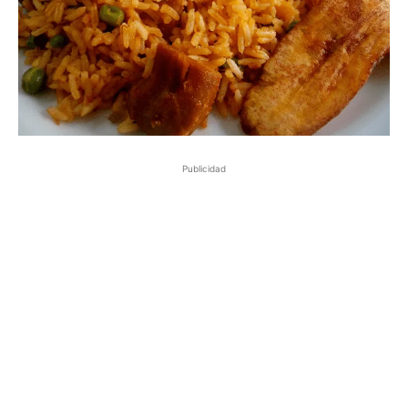
Publicidad