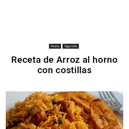
Receta
Segundos
Receta de Arroz al horno
con costillas