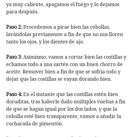
ya muy caliente, apagamos el fuego y lo dejamos
para después.
Paso 2:
Procedemos a picar bien las cebollas,
lavándolas previamente a fin de que no nos lloren
tanto los ojos, y los dientes de ajo.
Paso 3:
Asimismo, vamos a cortar bien las costillas y
echamos todo a una sartén con un buen chorro de
aceite. Remover bien a fin de que se sofría todo y
dejar que las costillas se vayan dorando bien.
Paso 4:
En el instante que las costillas estén bien
doraditas, tras haberle dado múltiples vueltas a fin
de que se hagan igual por los dos lados, y que la
cebolla esté bien transparente, vamos a añadir la
cucharada de pimentón.