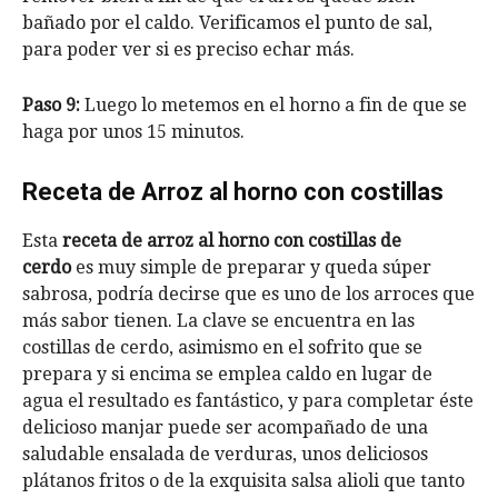
bañado por el caldo. Verificamos el punto de sal,
para poder ver si es preciso echar más.
Paso 9:
Luego lo metemos en el horno a fin de que se
haga por unos 15 minutos.
Receta de Arroz al horno con costillas
Esta
receta de arroz al horno con costillas de
cerdo
es muy simple de preparar y queda súper
sabrosa, podría decirse que es uno de los arroces que
más sabor tienen. La clave se encuentra en las
costillas de cerdo, asimismo en el sofrito que se
prepara y si encima se emplea caldo en lugar de
agua el resultado es fantástico, y para completar éste
delicioso manjar puede ser acompañado de una
saludable ensalada de verduras, unos deliciosos
plátanos fritos o de la exquisita salsa alioli que tanto