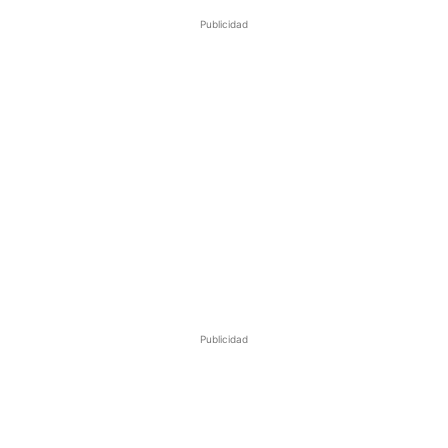
Publicidad
Publicidad