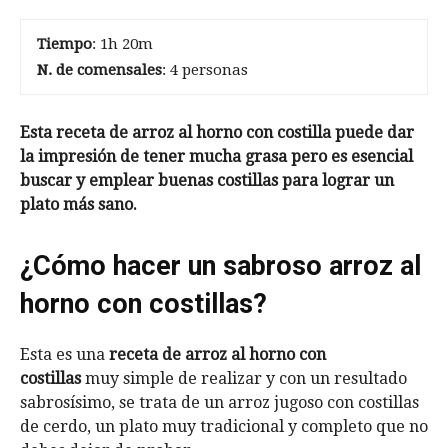
Tiempo
: 1h 20m
N. de comensales
: 4 personas
Esta receta de arroz al horno con costilla puede dar
la impresión de tener mucha grasa pero es esencial
buscar y emplear buenas costillas para lograr un
plato más sano.
¿Cómo hacer un sabroso arroz al
horno con costillas?
Esta es una
receta de arroz al horno con
costillas
muy simple de realizar y con un resultado
sabrosísimo, se trata de un arroz jugoso con costillas
de cerdo, un plato muy tradicional y completo que no