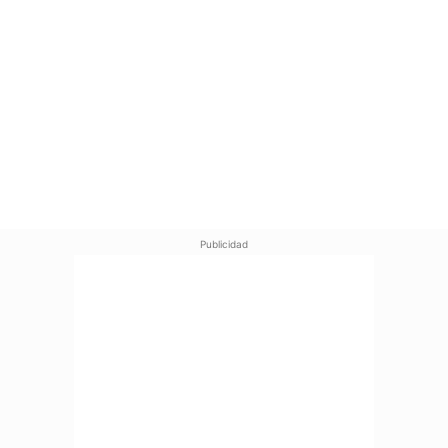
Publicidad