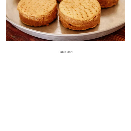
Publicidad