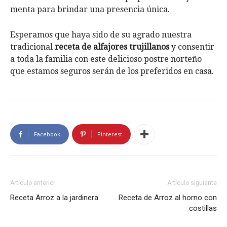
menta para brindar una presencia única.
Esperamos que haya sido de su agrado nuestra
tradicional
receta de alfajores trujillanos
y consentir
a toda la familia con este delicioso postre norteño
que estamos seguros serán de los preferidos en casa.
Facebook
Pinterest
Artículo anterior
Artículo siguiente
Receta Arroz a la jardinera
Receta de Arroz al horno con
costillas