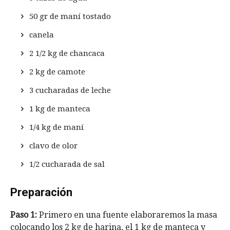
50 gr de maní tostado
canela
2 1/2 kg de chancaca
2 kg de camote
3 cucharadas de leche
1 kg de manteca
1/4 kg de maní
clavo de olor
1/2 cucharada de sal
Preparación
Paso 1:
Primero en una fuente elaboraremos la masa
colocando los 2 kg de harina, el 1 kg de manteca y