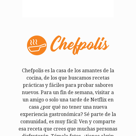
Chefpolis es la casa de los amantes de la
cocina, de los que buscamos recetas
prácticas y fáciles para probar sabores
nuevos. Para un fin de semana, visitar a
un amigo o solo una tarde de Netflix en
casa ¿por qué no tener una nueva
experiencia gastronómica? Sé parte de la
comunidad, es muy fácil: Ven y comparte
esa receta que crees que muchas personas