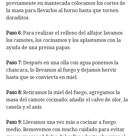
previamente en mantecada colocamos los cortes de
la masa para llevarlos al horno hasta que tornen
doraditos.
Paso 6:
Para realizar el relleno del alfajor lavamos
los camotes, los cocinamos y los aplastamos con la
ayuda de una prensa papas.
Paso 7:
Después en una olla con agua ponemos la
chancaca, lo llevamos al fuego y dejamos hervir
hasta que se convierta en miel.
Paso 8:
Retiramos la miel del fuego, agregamos la
masa del camote cocinado; añadir el calvo de olor, la
canela y el anís.
Paso 9:
Llevamos una vez más a cocinar a fuego
medio. Removemos con mucho cuidado para evitar