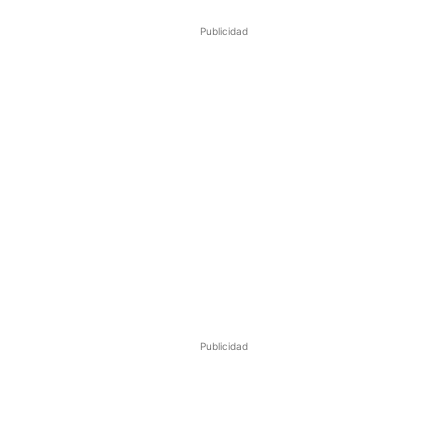
Publicidad
Publicidad