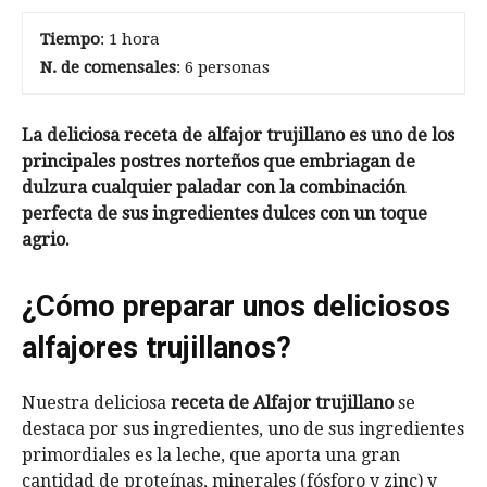
Tiempo
: 1 hora
N. de comensales
: 6 personas
La deliciosa receta de alfajor trujillano es uno de los
principales postres norteños que embriagan de
dulzura cualquier paladar con la combinación
perfecta de sus ingredientes dulces con un toque
agrio.
¿Cómo preparar unos deliciosos
alfajores trujillanos?
Nuestra deliciosa
receta de Alfajor trujillano
se
destaca por sus ingredientes, uno de sus ingredientes
primordiales es la leche, que aporta una gran
cantidad de proteínas, minerales (fósforo y zinc) y