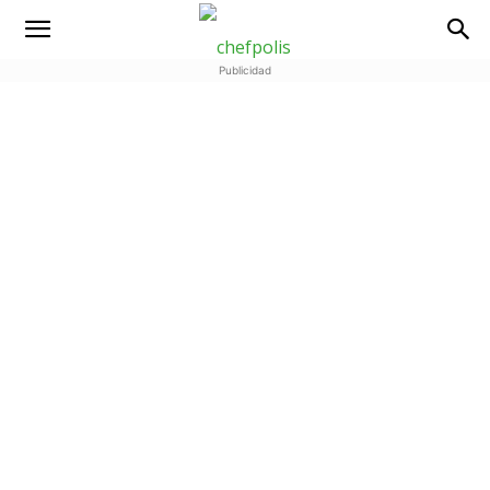
Publicidad