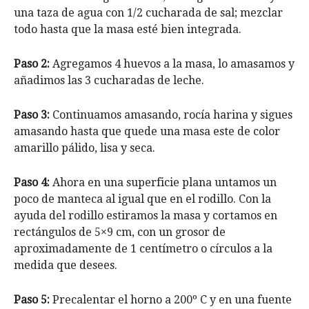
una taza de agua con 1/2 cucharada de sal; mezclar
todo hasta que la masa esté bien integrada.
Paso 2:
Agregamos 4 huevos a la masa, lo amasamos y
añadimos las 3 cucharadas de leche.
Paso 3:
Continuamos amasando, rocía harina y sigues
amasando hasta que quede una masa este de color
amarillo pálido, lisa y seca.
Paso 4:
Ahora en una superficie plana untamos un
poco de manteca al igual que en el rodillo. Con la
ayuda del rodillo estiramos la masa y cortamos en
rectángulos de 5×9 cm, con un grosor de
aproximadamente de 1 centímetro o círculos a la
medida que desees.
Paso 5:
Precalentar el horno a 200º C y en una fuente