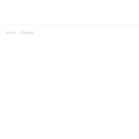
Inicio
Receta