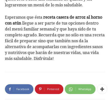
lograremos un menú de lo más saludable.
Esperamos que ésta
receta casera de arroz al horno
con atún
llegue a ser parte de tus opciones dentro
del menú familiar semanal y que haya sido de tu
completo agrado. Recuerda que no sólo es una receta
fácil de preparar sino que también nos da la
alternativa de acompañarlas con ingredientes sanos
y nutritivos que harán de nuestras vidas, una vida
más saludable. Disfrútala!
Facebook
Pinterest
WhatsApp