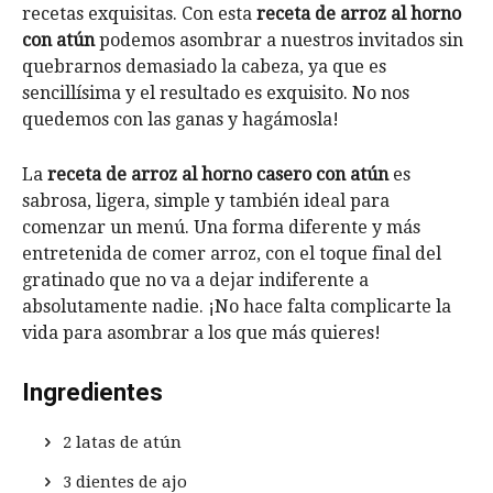
recetas exquisitas. Con esta
receta de arroz al horno
con atún
podemos asombrar a nuestros invitados sin
quebrarnos demasiado la cabeza, ya que es
sencillísima y el resultado es exquisito. No nos
quedemos con las ganas y hagámosla!
La
receta de arroz al horno casero con atún
es
sabrosa, ligera, simple y también ideal para
comenzar un menú. Una forma diferente y más
entretenida de comer arroz, con el toque final del
gratinado que no va a dejar indiferente a
absolutamente nadie. ¡No hace falta complicarte la
vida para asombrar a los que más quieres!
Ingredientes
2 latas de atún
3 dientes de ajo