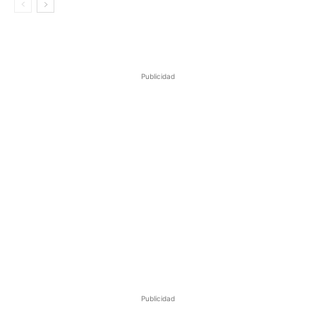
Publicidad
Publicidad