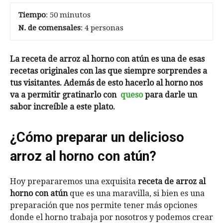
Tiempo
: 50 minutos
N. de comensales
: 4 personas
La receta de arroz al horno con atún es una de esas
recetas originales con las que siempre sorprendes a
tus visitantes. Además de esto hacerlo al horno nos
va a permitir gratinarlo con
queso
para darle un
sabor increíble a este plato.
¿Cómo preparar un delicioso
arroz al horno con atún?
Hoy prepararemos una exquisita
receta de arroz al
horno con atún
que es una maravilla, si bien es una
preparación que nos permite tener más opciones
donde el horno trabaja por nosotros y podemos crear