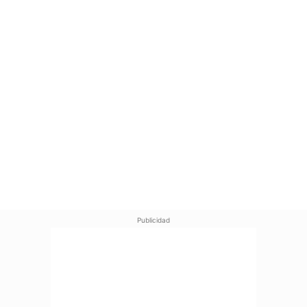
Publicidad