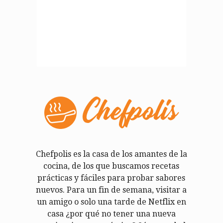
Chefpolis es la casa de los amantes de la
cocina, de los que buscamos recetas
prácticas y fáciles para probar sabores
nuevos. Para un fin de semana, visitar a
un amigo o solo una tarde de Netflix en
casa ¿por qué no tener una nueva