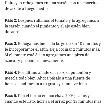
finito y lo rehogamos en una sartén con un chorrito
de aceite a fuego medio.
Paso 2:
Después rallamos el tomate y lo agregamos a
la sartén cuando el pimiento y el ajo estén bien
dorados.
Paso 3:
Rehogamos bien a lo largo de 5 a 10 minutos y
le incorporamos el atún. Deja cocinar 2 minutos más.
Si el tomate está ácido agregamos una pizca de
azúcar y probamos nuevamente.
Paso 4:
Por último añade el arroz, el pimentón y
mezcla todo bien. Ahora pásalo a una fuente de
horno, condimenta a tu gusto y remueve bien.
Paso 5:
Pon el horno en marcha a 200º grados y
cuando esté listo, hornea el arroz por 15 minutos más