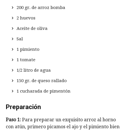
200 gr. de arroz bomba
2 huevos
Aceite de oliva
Sal
1 pimiento
1 tomate
1/2 litro de agua
150 gr. de queso rallado
1 cucharada de pimentón
Preparación
Paso 1:
Para preparar un exquisito arroz al horno
con atún, primero picamos el ajo y el pimiento bien