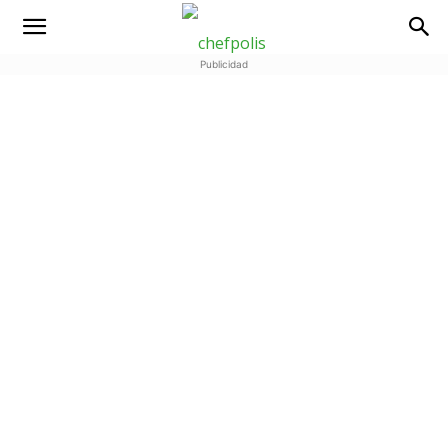
Publicidad