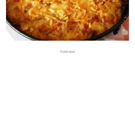
Publicidad