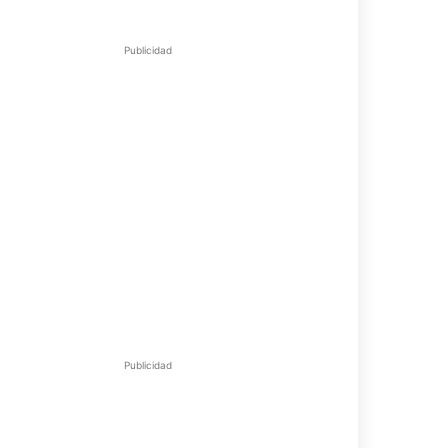
Publicidad
Publicidad