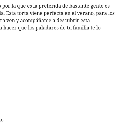
 por la que es la preferida de bastante gente es
. Esta torta viene perfecta en el verano, para los
Ahora ven y acompáñame a descubrir esta
 hacer que los paladares de tu familia te lo
no