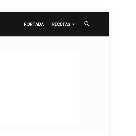
PORTADA
RECETAS