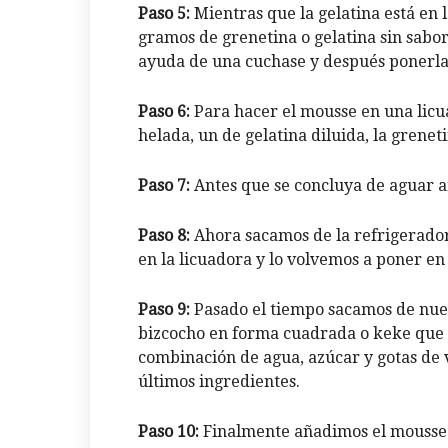
Paso 5:
Mientras que la gelatina está en 
gramos de grenetina o gelatina sin sabor 
ayuda de una cuchase y después ponerla
Paso 6:
Para hacer el mousse en una licu
helada, un de gelatina diluida, la grenet
Paso 7:
Antes que se concluya de aguar a
Paso 8:
Ahora sacamos de la refrigerador
en la licuadora y lo volvemos a poner en
Paso 9:
Pasado el tiempo sacamos de nue
bizcocho en forma cuadrada o keke que
combinación de agua, azúcar y gotas de 
últimos ingredientes.
Paso 10:
Finalmente añadimos el mousse 