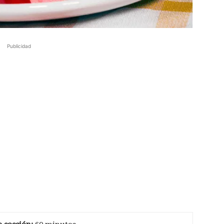
Publicidad