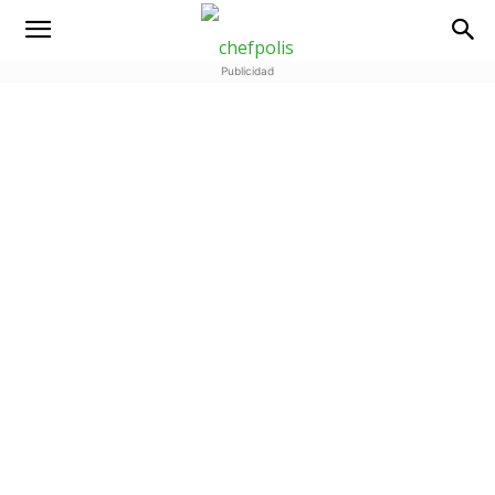
Publicidad