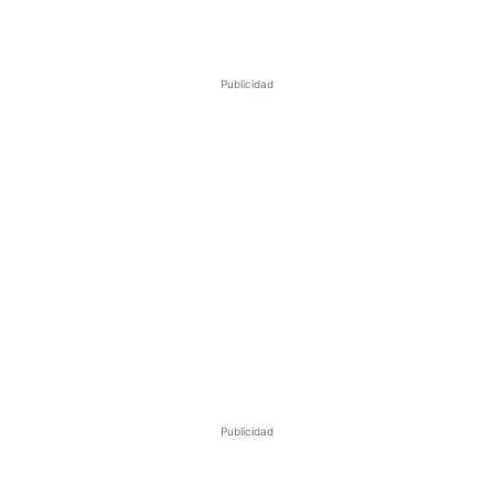
Publicidad
Publicidad