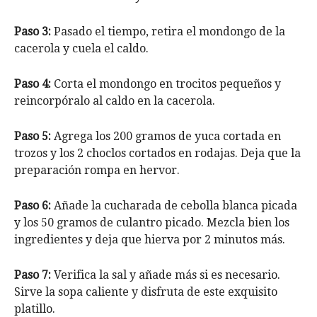
Paso 3:
Pasado el tiempo, retira el mondongo de la
cacerola y cuela el caldo.
Paso 4:
Corta el mondongo en trocitos pequeños y
reincorpóralo al caldo en la cacerola.
Paso 5:
Agrega los 200 gramos de yuca cortada en
trozos y los 2 choclos cortados en rodajas. Deja que la
preparación rompa en hervor.
Paso 6:
Añade la cucharada de cebolla blanca picada
y los 50 gramos de culantro picado. Mezcla bien los
ingredientes y deja que hierva por 2 minutos más.
Paso 7:
Verifica la sal y añade más si es necesario.
Sirve la sopa caliente y disfruta de este exquisito
platillo.