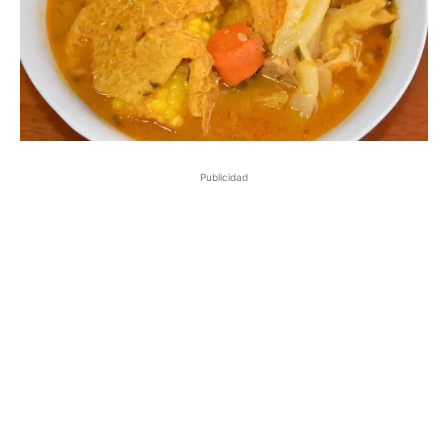
Publicidad