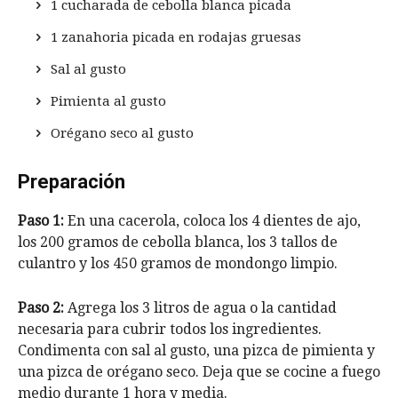
1 cucharada de cebolla blanca picada
1 zanahoria picada en rodajas gruesas
Sal al gusto
Pimienta al gusto
Orégano seco al gusto
Preparación
Paso 1:
En una cacerola, coloca los 4 dientes de ajo,
los 200 gramos de cebolla blanca, los 3 tallos de
culantro y los 450 gramos de mondongo limpio.
Paso 2:
Agrega los 3 litros de agua o la cantidad
necesaria para cubrir todos los ingredientes.
Condimenta con sal al gusto, una pizca de pimienta y
una pizca de orégano seco. Deja que se cocine a fuego
medio durante 1 hora y media.