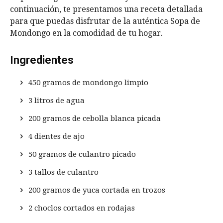
continuación, te presentamos una receta detallada
para que puedas disfrutar de la auténtica Sopa de
Mondongo en la comodidad de tu hogar.
Ingredientes
450 gramos de mondongo limpio
3 litros de agua
200 gramos de cebolla blanca picada
4 dientes de ajo
50 gramos de culantro picado
3 tallos de culantro
200 gramos de yuca cortada en trozos
2 choclos cortados en rodajas