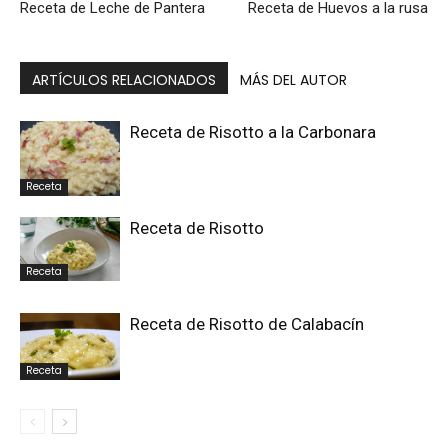
Receta de Leche de Pantera
Receta de Huevos a la rusa
ARTÍCULOS RELACIONADOS
MÁS DEL AUTOR
Receta de Risotto a la Carbonara
Receta
Receta de Risotto
Receta
Receta de Risotto de Calabacín
Receta