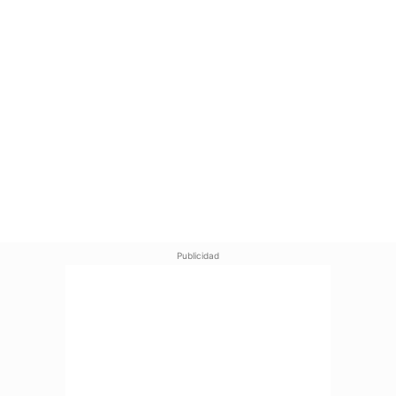
Publicidad