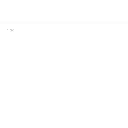
Inicio