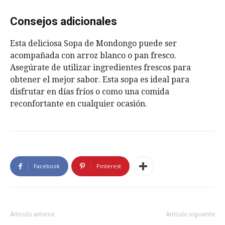
Consejos adicionales
Esta deliciosa Sopa de Mondongo puede ser
acompañada con arroz blanco o pan fresco.
Asegúrate de utilizar ingredientes frescos para
obtener el mejor sabor. Esta sopa es ideal para
disfrutar en días fríos o como una comida
reconfortante en cualquier ocasión.
Facebook
Pinterest
Artículo anterior
Artículo siguiente