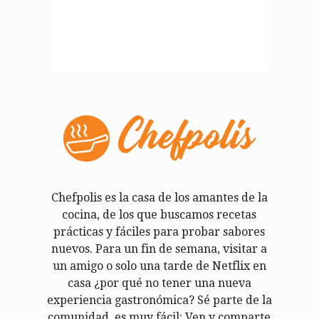
Chefpolis es la casa de los amantes de la
cocina, de los que buscamos recetas
prácticas y fáciles para probar sabores
nuevos. Para un fin de semana, visitar a
un amigo o solo una tarde de Netflix en
casa ¿por qué no tener una nueva
experiencia gastronómica? Sé parte de la
comunidad, es muy fácil: Ven y comparte