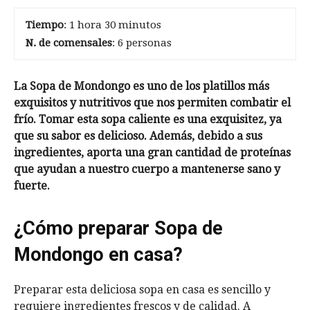
Tiempo
: 1 hora 30 minutos
N. de comensales
: 6 personas
La Sopa de Mondongo es uno de los platillos más
exquisitos y nutritivos que nos permiten combatir el
frío. Tomar esta sopa caliente es una exquisitez, ya
que su sabor es delicioso. Además, debido a sus
ingredientes, aporta una gran cantidad de proteínas
que ayudan a nuestro cuerpo a mantenerse sano y
fuerte.
¿Cómo preparar Sopa de
Mondongo en casa?
Preparar esta deliciosa sopa en casa es sencillo y
requiere ingredientes frescos y de calidad. A