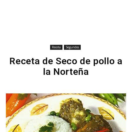
Receta
Segundos
Receta de Seco de pollo a
la Norteña