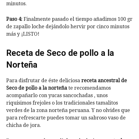
minutos.
Paso 4:
Finalmente pasado el tiempo añadimos 100 gr
de zapallo loche dejándolo hervir por cinco minutos
más y ¡LISTO!
Receta de Seco de pollo a la
Norteña
Para disfrutar de éste deliciosa
receta ancestral de
Seco de pollo a la norteña
te recomendamos
acompañarlo con yucas sancochadas , unos
riquísimos frejoles o los tradicionales tamalitos
verdes de la zona norteña peruana. Y no olvides que
para refrescarte puedes tomar un sabroso vaso de
chicha de jora.