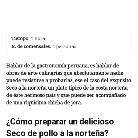
Tiempo
: 1 hora
N. de comensales
: 4 personas
Hablar de la gastronomía peruana, es hablar de
obras de arte culinarias que absolutamente nadie
puede resistirse a probarlas, ese el caso del exquisito
Seco a la norteña un plato típico de la costa norteña
de éste hermoso país y que puede ser acompañado
de una riquísima chicha de jora.
¿Cómo preparar un delicioso
Seco de pollo a la norteña?