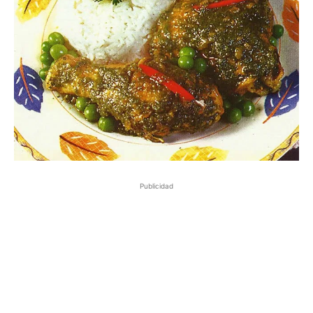
Publicidad