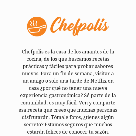
Chefpolis es la casa de los amantes de la
cocina, de los que buscamos recetas
prácticas y fáciles para probar sabores
nuevos. Para un fin de semana, visitar a
un amigo o solo una tarde de Netflix en
casa ¿por qué no tener una nueva
experiencia gastronómica? Sé parte de la
comunidad, es muy fácil: Ven y comparte
esa receta que crees que muchas personas
disfrutarán. Tómale fotos, ¿tienes algún
secreto? Estamos seguros que muchos
estarán felices de conocer tu sazón.