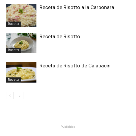
Receta de Risotto a la Carbonara
Receta
Receta de Risotto
Receta
Receta de Risotto de Calabacín
Receta
Publicidad