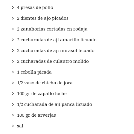
4 presas de pollo
2 dientes de ajo picados
2 zanahorias cortadas en rodaja
2 cucharadas de ají amarillo licuado
2 cucharadas de ají mirasol licuado
2 cucharadas de culantro molido
1 cebolla picada
1/2 vaso de chicha de jora
100 gr de zapallo loche
1/2 cucharada de ají panca licuado
100 gr de arverjas
sal