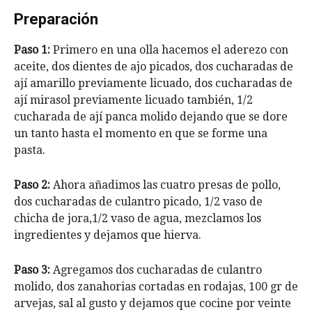
Preparación
Paso 1:
Primero en una olla hacemos el aderezo con
aceite, dos dientes de ajo picados, dos cucharadas de
ají amarillo previamente licuado, dos cucharadas de
ají mirasol previamente licuado también, 1/2
cucharada de ají panca molido dejando que se dore
un tanto hasta el momento en que se forme una
pasta.
Paso 2:
Ahora añadimos las cuatro presas de pollo,
dos cucharadas de culantro picado, 1/2 vaso de
chicha de jora,1/2 vaso de agua, mezclamos los
ingredientes y dejamos que hierva.
Paso 3:
Agregamos dos cucharadas de culantro
molido, dos zanahorias cortadas en rodajas, 100 gr de
arvejas, sal al gusto y dejamos que cocine por veinte