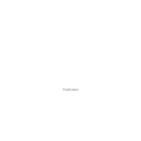
Publicidad