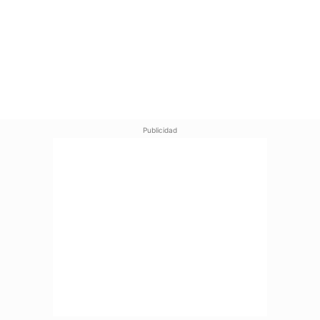
Publicidad