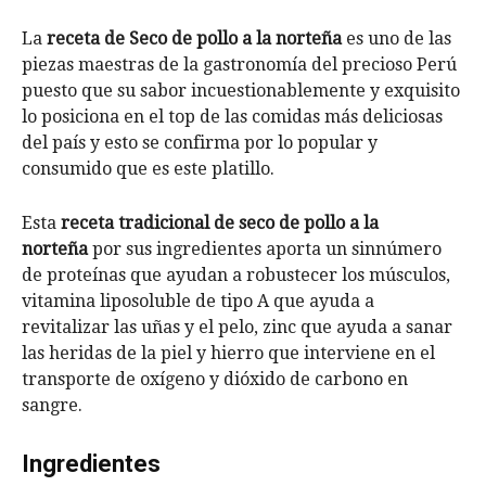
La
receta de Seco de pollo a la norteña
es uno de las
piezas maestras de la gastronomía del precioso Perú
puesto que su sabor incuestionablemente y exquisito
lo posiciona en el top de las comidas más deliciosas
del país y esto se confirma por lo popular y
consumido que es este platillo.
Esta
receta tradicional de seco de pollo a la
norteña
por sus ingredientes aporta un sinnúmero
de proteínas que ayudan a robustecer los músculos,
vitamina liposoluble de tipo A que ayuda a
revitalizar las uñas y el pelo, zinc que ayuda a sanar
las heridas de la piel y hierro que interviene en el
transporte de oxígeno y dióxido de carbono en
sangre.
Ingredientes