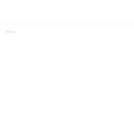
Inicio