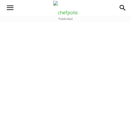
Publicidad