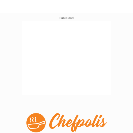
Publicidad