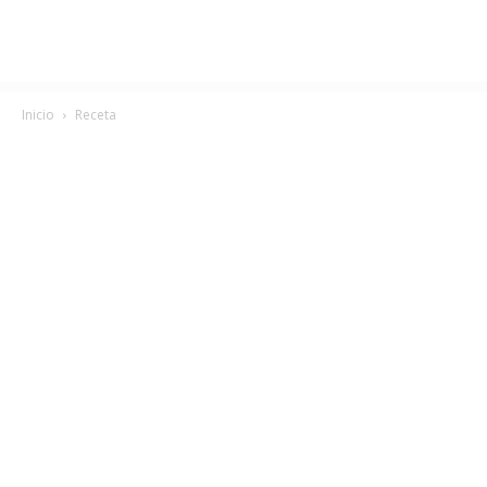
Inicio
Receta