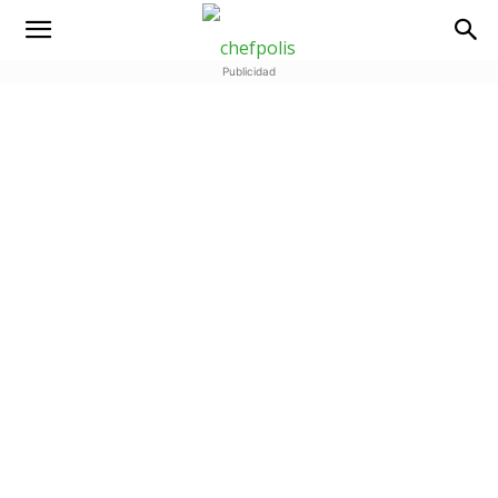
Publicidad