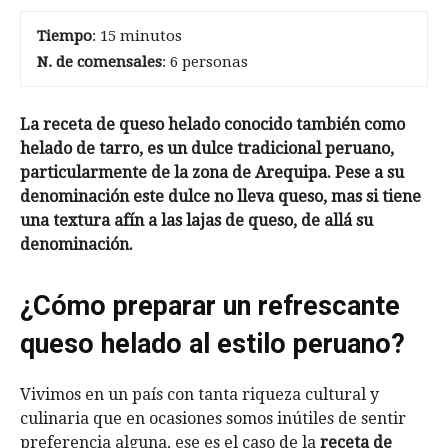
Tiempo
: 15 minutos
N. de comensales
: 6 personas
La receta de queso helado conocido también como
helado de tarro, es un dulce tradicional peruano,
particularmente de la zona de Arequipa. Pese a su
denominación este dulce no lleva queso, mas si tiene
una textura afín a las lajas de queso, de allá su
denominación.
¿Cómo preparar un refrescante
queso helado al estilo peruano?
Vivimos en un país con tanta riqueza cultural y
culinaria que en ocasiones somos inútiles de sentir
preferencia alguna, ese es el caso de la
receta de