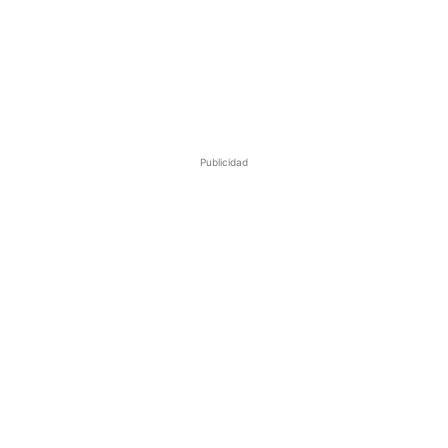
Publicidad