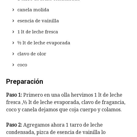
canela molida
esencia de vainilla
1 lt de leche fresca
½ lt de leche evaporada
clavo de olor
coco
Preparación
Paso 1:
Primero en una olla hervimos 1 lt de leche
fresca ,½ lt de leche evaporada, clavo de fragancia,
coco y canela dejamos que coja cuerpo y colamos.
Paso 2:
Agregamos ahora 1 tarro de leche
condensada, pizca de esencia de vainilla lo