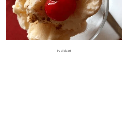
Publicidad