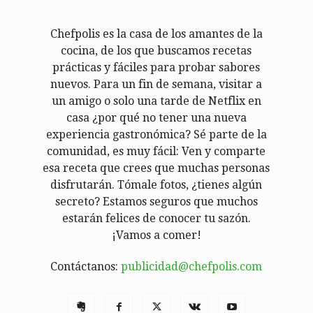
Chefpolis es la casa de los amantes de la
cocina, de los que buscamos recetas
prácticas y fáciles para probar sabores
nuevos. Para un fin de semana, visitar a
un amigo o solo una tarde de Netflix en
casa ¿por qué no tener una nueva
experiencia gastronómica? Sé parte de la
comunidad, es muy fácil: Ven y comparte
esa receta que crees que muchas personas
disfrutarán. Tómale fotos, ¿tienes algún
secreto? Estamos seguros que muchos
estarán felices de conocer tu sazón.
¡Vamos a comer!
Contáctanos:
publicidad@chefpolis.com