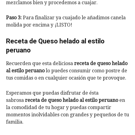
mezclamos bien y procedemos a cuajar.
Paso 3:
Para finalizar ya cuajado le añadimos canela
molida por encima y ¡LISTO!
Receta de Queso helado al estilo
peruano
Recuerden que esta deliciosa
receta de queso helado
al estilo peruano
lo puedes consumir como postre de
tus comidas o en cualquier ocasión que te provoque.
Esperamos que puedas disfrutar de ésta
sabrosa
receta de queso helado al estilo peruano
en
la comodidad de tu hogar y puedas compartir
momentos inolvidables con grandes y pequeños de tu
familia.