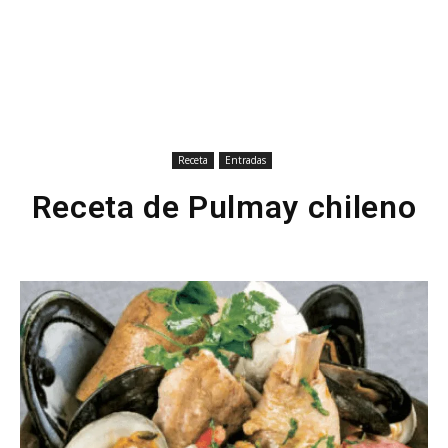
Receta
Entradas
Receta de Pulmay chileno