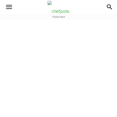
Publicidad