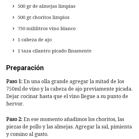
500 gr de almejas limpias
500 gr choritos limpios
750 mililitros vino blanco
1 cabeza de ajo
1 taza cilantro picado finamente
Preparación
Paso 1:
En una olla grande agregar la mitad de los
750ml de vino y la cabeza de ajo previamente picada.
Dejar cocinar hasta que el vino llegue a su punto de
hervor.
Paso 2:
En ese momento añadimos los choritos, las
piezas de pollo y las almejas. Agregar la sal, pimienta
y comino al gusto.