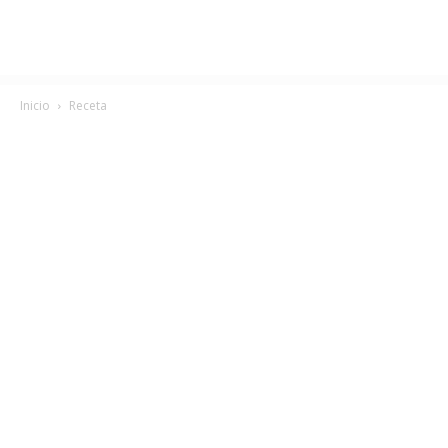
Inicio
Receta