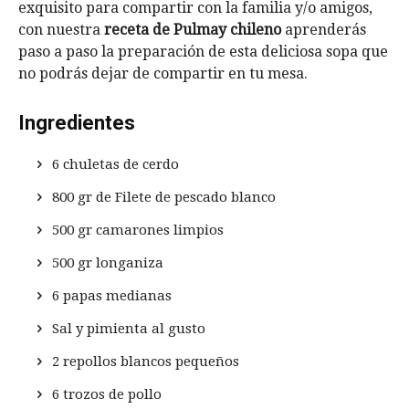
exquisito para compartir con la familia y/o amigos,
con nuestra
receta de Pulmay chileno
aprenderás
paso a paso la preparación de esta deliciosa sopa que
no podrás dejar de compartir en tu mesa.
Ingredientes
6 chuletas de cerdo
800 gr de Filete de pescado blanco
500 gr camarones limpios
500 gr longaniza
6 papas medianas
Sal y pimienta al gusto
2 repollos blancos pequeños
6 trozos de pollo