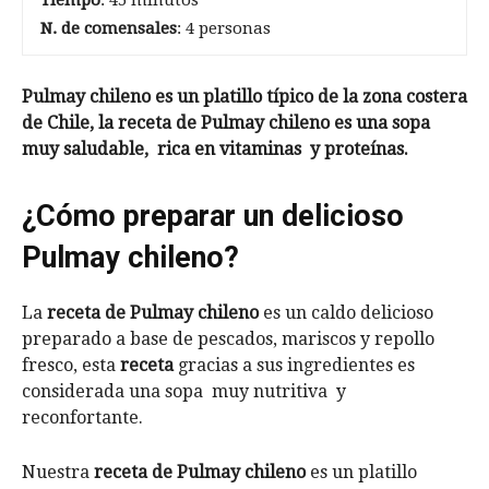
Tiempo
: 45 minutos
N. de comensales
: 4 personas
Pulmay chileno es un platillo típico de la zona costera
de Chile, la receta de Pulmay chileno es una sopa
muy saludable, rica en vitaminas y proteínas.
¿Cómo preparar un delicioso
Pulmay chileno?
La
receta de Pulmay chileno
es un caldo delicioso
preparado a base de pescados, mariscos y repollo
fresco, esta
receta
gracias a sus ingredientes es
considerada una sopa muy nutritiva y
reconfortante.
Nuestra
receta de Pulmay chileno
es un platillo