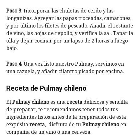
Paso 3:
Incorporar las chuletas de cerdo y las
longanizas. Agregar las papas troceadas, camarones,
y por último los filetes de pescado. Añadir el restante
de vino, las hojas de repollo, y verifica la sal. Tapar la
olla y dejar cocinar por un lapso de 2 horas a fuego
bajo.
Paso 4:
Una vez listo nuestro Pulmay, servimos en
una cazuela, y añadir cilantro picado por encima.
Receta de Pulmay chileno
El
Pulmay chileno
es una
receta
deliciosa y sencilla
de preparar, te recomendamos tener todos tus
ingredientes listos antes de la preparación de esta
exquisita
receta
, disfruta de tu
Pulmay chileno
en
compañía de un vino o una cerveza.