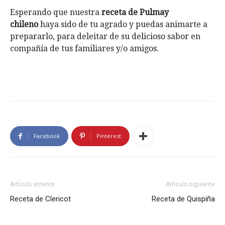
Esperando que nuestra
receta de Pulmay
chileno
haya sido de tu agrado y puedas animarte a
prepararlo, para deleitar de su delicioso sabor en
compañía de tus familiares y/o amigos.
Facebook
Pinterest
Artículo anterior
Artículo siguiente
Receta de Clericot
Receta de Quispiña