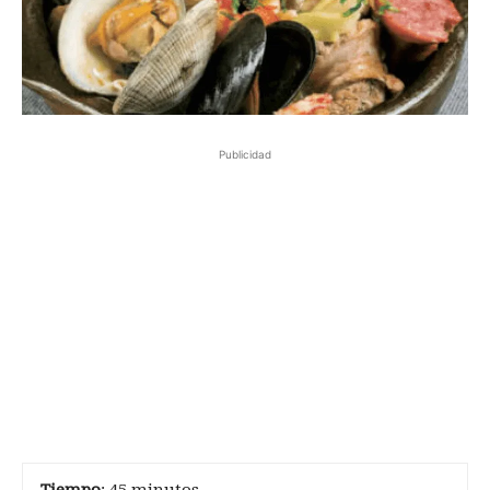
Publicidad