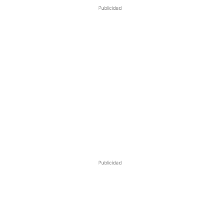
Publicidad
Publicidad