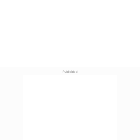
Publicidad