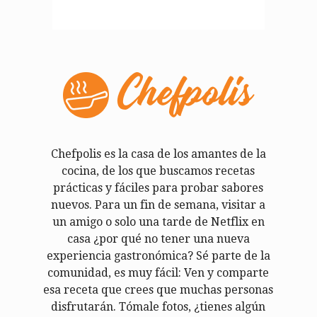
Chefpolis es la casa de los amantes de la
cocina, de los que buscamos recetas
prácticas y fáciles para probar sabores
nuevos. Para un fin de semana, visitar a
un amigo o solo una tarde de Netflix en
casa ¿por qué no tener una nueva
experiencia gastronómica? Sé parte de la
comunidad, es muy fácil: Ven y comparte
esa receta que crees que muchas personas
disfrutarán. Tómale fotos, ¿tienes algún