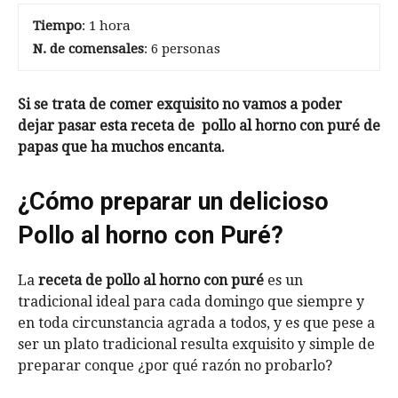
Tiempo
: 1 hora
N. de comensales
: 6 personas
Si se trata de comer exquisito no vamos a poder
dejar pasar esta receta de pollo al horno con puré de
papas que ha muchos encanta.
¿Cómo preparar un delicioso
Pollo al horno con Puré?
La
receta de pollo al horno con puré
es un
tradicional ideal para cada domingo que siempre y
en toda circunstancia agrada a todos, y es que pese a
ser un plato tradicional resulta exquisito y simple de
preparar conque ¿por qué razón no probarlo?