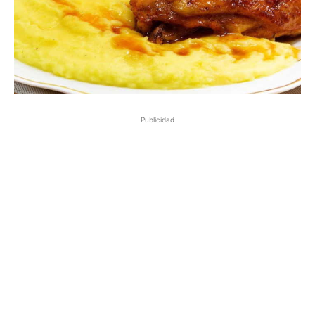
Publicidad