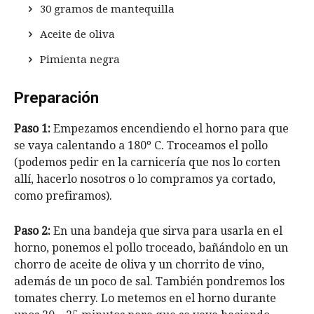
30 gramos de mantequilla
Aceite de oliva
Pimienta negra
Preparación
Paso 1:
Empezamos encendiendo el horno para que
se vaya calentando a 180º C. Troceamos el pollo
(podemos pedir en la carnicería que nos lo corten
allí, hacerlo nosotros o lo compramos ya cortado,
como prefiramos).
Paso 2:
En una bandeja que sirva para usarla en el
horno, ponemos el pollo troceado, bañándolo en un
chorro de aceite de oliva y un chorrito de vino,
además de un poco de sal. También pondremos los
tomates cherry. Lo metemos en el horno durante