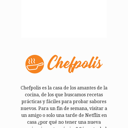
Chefpolis es la casa de los amantes de la
cocina, de los que buscamos recetas
prácticas y fáciles para probar sabores
nuevos. Para un fin de semana, visitar a
un amigo o solo una tarde de Netflix en
casa ¿por qué no tener una nueva