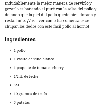
Indudablemente la mejor manera de servirlo y
gozarlo es bañando el
puré con la salsa del pollo
y
dejando que la piel del pollo quede bien dorada y
restallante. ¡Vas a ver como tus comensales se
chupan los dedos con este fácil pollo al horno!
Ingredientes
1 pollo
1 vasito de vino blanco
1 paquete de tomates cherry
1/2 lt. de leche
Sal
10 gramos de trufa
5 patatas