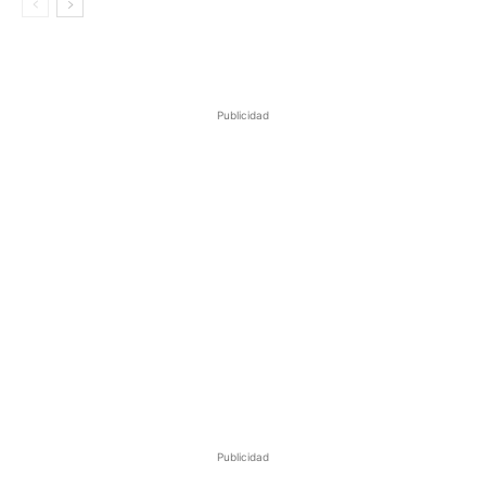
Publicidad
Publicidad