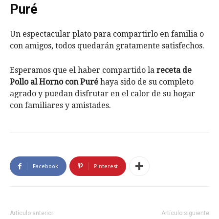
Puré
Un espectacular plato para compartirlo en familia o
con amigos, todos quedarán gratamente satisfechos.
Esperamos que el haber compartido la
receta de
Pollo al Horno con Puré
haya sido de su completo
agrado y puedan disfrutar en el calor de su hogar
con familiares y amistades.
Facebook
Pinterest
Artículo anterior
Artículo siguiente