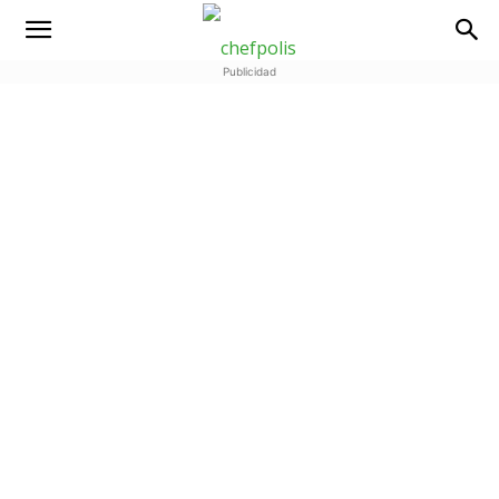
Publicidad