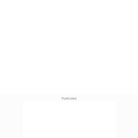
Publicidad