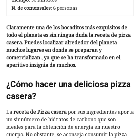
Tiempo
: 30 minutos
N. de comensales
: 8 personas
Claramente una de los bocaditos más exquisitos de
todo el planeta es sin ningua duda la receta de pizza
casera. Puedes localizar alrededor del planeta
muchos lugares en donde se preparan y
comercializan , ya que se ha transformado en el
aperitivo insignia de muchos.
¿Cómo hacer una deliciosa pizza
casera?
La
receta de Pizza casera
por sus ingredientes aporta
un sinnúmero de hidratos de carbono que son
ideales para la obtención de energía en nuestro
cuerpo. No obstante, se aconseja consumir la pizza