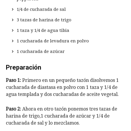
1/4 de cucharada de sal
3 tazas de harina de trigo
1 taza y 1/4 de agua tibia
1 cucharada de levadura en polvo
1 cucharada de azúcar
Preparación
Paso 1:
Primero en un pequeño tazón disolvemos 1
cucharada de diastasa en polvo con 1 taza y 1/4 de
agua templada y dos cucharadas de aceite vegetal.
Paso 2:
Ahora en otro tazón ponemos tres tazas de
harina de trigo,1 cucharada de azúcar y 1/4 de
cucharada de sal y lo mezclamos.