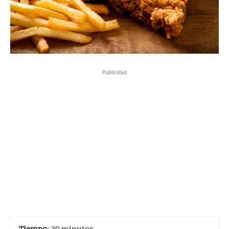
Publicidad