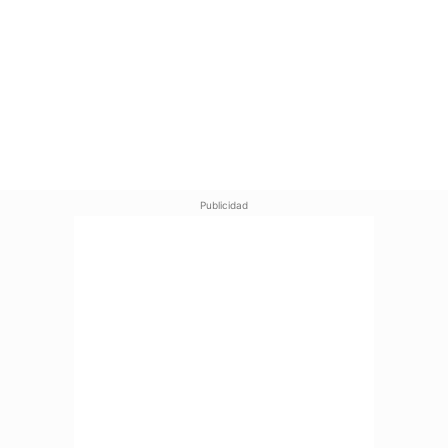
Publicidad