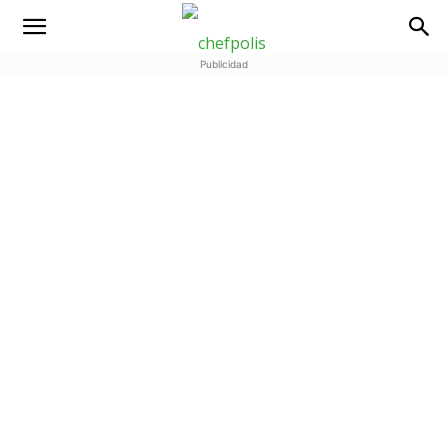
Publicidad