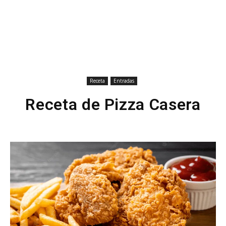
Receta
Entradas
Receta de Pizza Casera