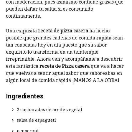
con moderación, pues asimismo contiene grasas que
pueden dañar tu salud si es consumido
continuamente.
Una exquisita
receta de pizza casera
ha hecho
posible que grandes cadenas de comida rápida sean
tan conocidas hoy en día puesto que su sabor
exquisito lo transforma en un temtempié
irreprimible. Ahora ven y acompáñame a descubrir
esta fantástica
receta de Pizza casera
que va a hacer
que vuelvas a sentir aquel sabor que saboreabas en
algún local de comida rápida ¡MANOS A LA OBRA!
Ingredientes
2 cucharadas de aceite vegetal
salsa de espagueti
pepperoni