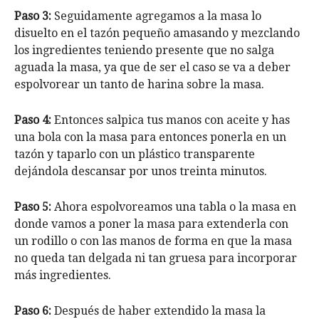
Paso 3:
Seguidamente agregamos a la masa lo
disuelto en el tazón pequeño amasando y mezclando
los ingredientes teniendo presente que no salga
aguada la masa, ya que de ser el caso se va a deber
espolvorear un tanto de harina sobre la masa.
Paso 4:
Entonces salpica tus manos con aceite y has
una bola con la masa para entonces ponerla en un
tazón y taparlo con un plástico transparente
dejándola descansar por unos treinta minutos.
Paso 5:
Ahora espolvoreamos una tabla o la masa en
donde vamos a poner la masa para extenderla con
un rodillo o con las manos de forma en que la masa
no queda tan delgada ni tan gruesa para incorporar
más ingredientes.
Paso 6:
Después de haber extendido la masa la