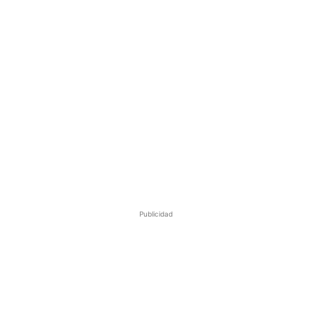
Publicidad