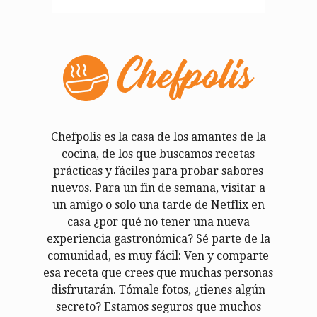
Chefpolis es la casa de los amantes de la
cocina, de los que buscamos recetas
prácticas y fáciles para probar sabores
nuevos. Para un fin de semana, visitar a
un amigo o solo una tarde de Netflix en
casa ¿por qué no tener una nueva
experiencia gastronómica? Sé parte de la
comunidad, es muy fácil: Ven y comparte
esa receta que crees que muchas personas
disfrutarán. Tómale fotos, ¿tienes algún
secreto? Estamos seguros que muchos