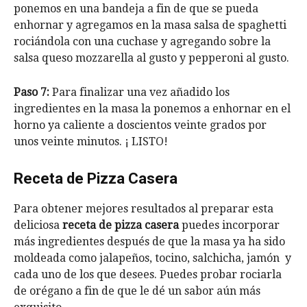
ponemos en una bandeja a fin de que se pueda
enhornar y agregamos en la masa salsa de spaghetti
rociándola con una cuchase y agregando sobre la
salsa queso mozzarella al gusto y pepperoni al gusto.
Paso 7:
Para finalizar una vez añadido los
ingredientes en la masa la ponemos a enhornar en el
horno ya caliente a doscientos veinte grados por
unos veinte minutos. ¡ LISTO!
Receta de Pizza Casera
Para obtener mejores resultados al preparar esta
deliciosa
receta de pizza casera
puedes incorporar
más ingredientes después de que la masa ya ha sido
moldeada como jalapeños, tocino, salchicha, jamón y
cada uno de los que desees. Puedes probar rociarla
de orégano a fin de que le dé un sabor aún más