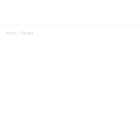
Inicio
Receta