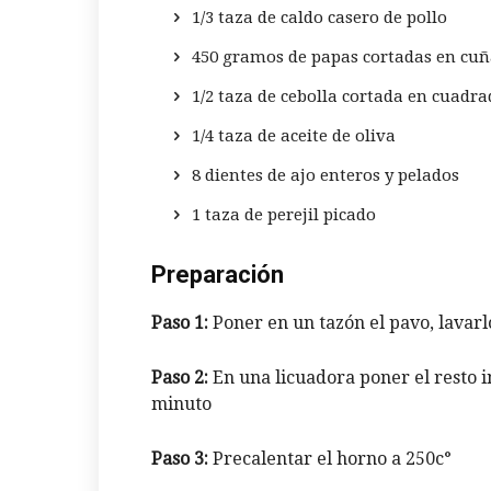
1/3 taza de caldo casero de pollo
450 gramos de papas cortadas en cuñ
1/2 taza de cebolla cortada en cuadra
1/4 taza de aceite de oliva
8 dientes de ajo enteros y pelados
1 taza de perejil picado
Preparación
Paso 1:
Poner en un tazón el pavo, lavarlo
Paso 2:
En una licuadora poner el resto i
minuto
Paso 3:
Precalentar el horno a 250c°