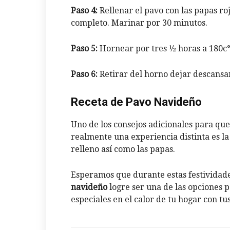
Paso 4:
Rellenar el pavo con las papas ro
completo. Marinar por 30 minutos.
Paso 5:
Hornear por tres ½ horas a 180c°
Paso 6:
Retirar del horno dejar descansa
Receta de Pavo Navideño
Uno de los consejos adicionales para que
realmente una experiencia distinta es l
relleno así como las papas.
Esperamos que durante estas festividad
navideño
logre ser una de las opciones 
especiales en el calor de tu hogar con tu