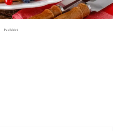
Publicidad