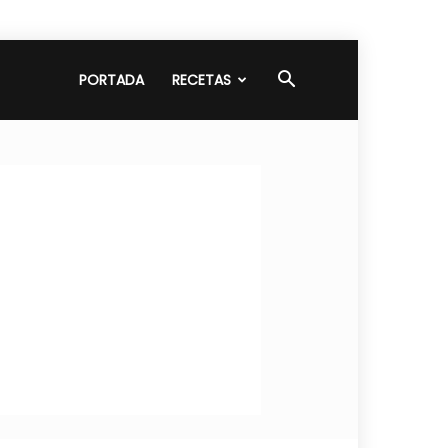
PORTADA
RECETAS