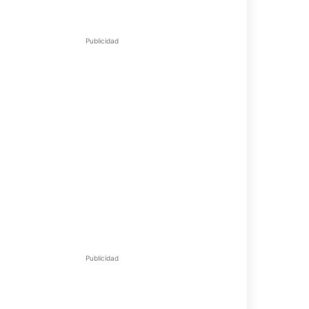
Publicidad
Publicidad