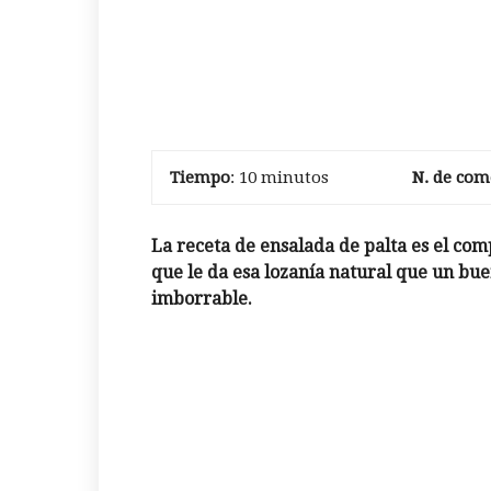
Tiempo
: 10 minutos
N. de com
La receta de ensalada de palta es el com
que le da esa lozanía natural que un bue
imborrable.