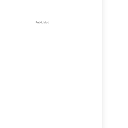
Publicidad