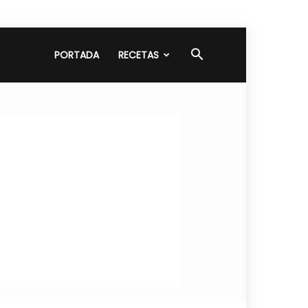
PORTADA
RECETAS