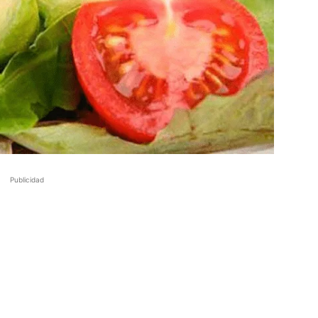
Publicidad