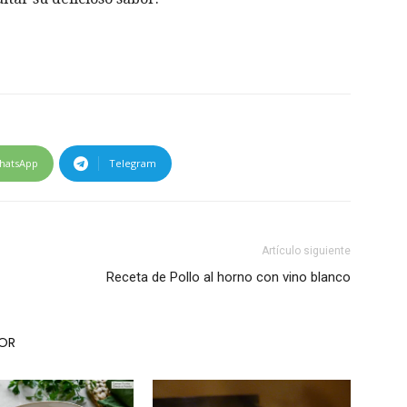
hatsApp
Telegram
Artículo siguiente
Receta de Pollo al horno con vino blanco
TOR