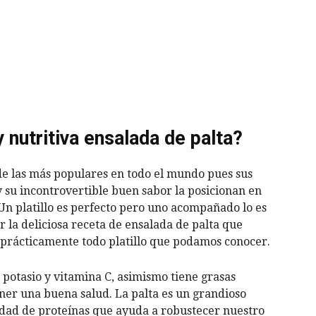
nutritiva ensalada de palta?
e las más populares en todo el mundo pues sus
 y su incontrovertible buen sabor la posicionan en
 Un platillo es perfecto pero uno acompañado lo es
 la deliciosa receta de ensalada de palta que
prácticamente todo platillo que podamos conocer.
 potasio y vitamina C, asimismo tiene grasas
ener una buena salud. La palta es un grandioso
dad de proteínas que ayuda a robustecer nuestro