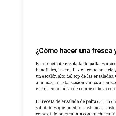
¿Cómo hacer una fresca y 
Esta
receta de ensalada de palta
es una d
beneficios, la sencillez en como hacerla
un escalón alto del top de las ensaladas.
aun mas, en esta ocasión vamos a conocer
encaja como pieza de rompe cabeza con 
La
receta de ensalada de palta
es rica en
saludables que pueden asistirnos a sost
comestible pues cuenta con mucha canti