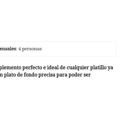
ensales
: 4 personas
plemento perfecto e ideal de cualquier platillo ya
n plato de fondo precisa para poder ser