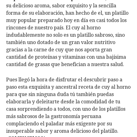
su delicioso aroma, sabor exquisito y la sencilla
forma de su elaboración, han hecho de el, un platillo
muy popular preparado hoy en día en casi todos los
rincones de nuestro país. El cuy al horno
indudablemente no solo es un platillo sabroso, sino
también uno dotado de un gran valor nutritivo
gracias a la carne de cuy que nos aporta gran
cantidad de proteínas y vitaminas con una bajísima
cantidad de grasas que benefician a nuestra salud.
Pues llegó la hora de disfrutar el descubrir paso a
paso esta exquisita y ancestral receta de cuy al horno
para que sin ninguna duda tú también puedas
elaborarla y deleitarte desde la comodidad de tu
casa sorprendiendo a todos, con uno de los platillos
más sabrosos de la gastronomía peruana
complaciendo el paladar más exigente por su
insuperable sabor y aroma delicioso del platillo.