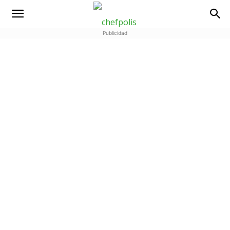
Publicidad