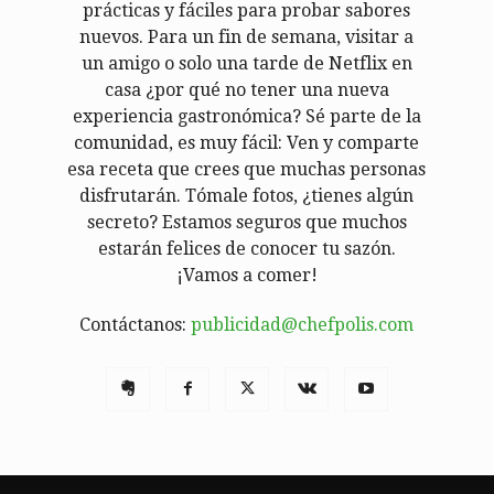
prácticas y fáciles para probar sabores
nuevos. Para un fin de semana, visitar a
un amigo o solo una tarde de Netflix en
casa ¿por qué no tener una nueva
experiencia gastronómica? Sé parte de la
comunidad, es muy fácil: Ven y comparte
esa receta que crees que muchas personas
disfrutarán. Tómale fotos, ¿tienes algún
secreto? Estamos seguros que muchos
estarán felices de conocer tu sazón.
¡Vamos a comer!
Contáctanos:
publicidad@chefpolis.com