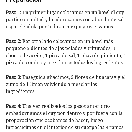
Paso 1:
En primer lugar colocamos en un bowl el cuy
partido en mitad y lo aderezamos con abundante sal
esparciéndola por todo su cuerpo y reservamos.
Paso 2:
Por otro lado colocamos en un bowl más
pequeño 5 dientes de ajos pelados y triturados, 1
chorro de aceite, 1 pizca de sal, 1 pizca de pimienta, 1
pizca de comino y mezclamos todos los ingredientes.
Paso 3:
Enseguida añadimos, 5 flores de huacatay y el
zumo de 1 limón volviendo a mezclar los
ingredientes.
Paso 4:
Una vez realizados los pasos anteriores
embadurnamos el cuy por dentro y por fuera con la
preparación que acabamos de hacer, luego
introducimos en el interior de su cuerpo las 9 ramas