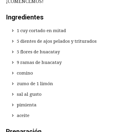
¡COMENCEMOS!
Ingredientes
1 cuy cortado en mitad
5 dientes de ajos pelados y triturados
5 flores de huacatay
9 ramas de huacatay
comino
zumo de 1 limón
sal al gusto
pimienta
aceite
Preparación