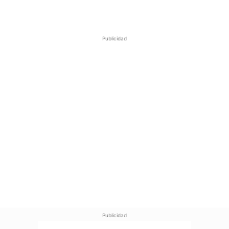
Publicidad
Publicidad