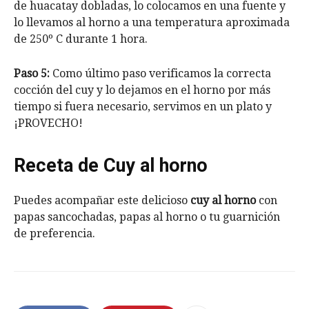
de huacatay dobladas, lo colocamos en una fuente y
lo llevamos al horno a una temperatura aproximada
de 250º C durante 1 hora.
Paso 5:
Como último paso verificamos la correcta
cocción del cuy y lo dejamos en el horno por más
tiempo si fuera necesario, servimos en un plato y
¡PROVECHO!
Receta de Cuy al horno
Puedes acompañar este delicioso
cuy al horno
con
papas sancochadas, papas al horno o tu guarnición
de preferencia.