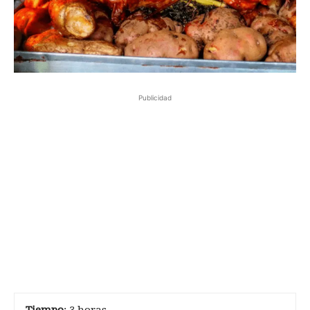
Publicidad