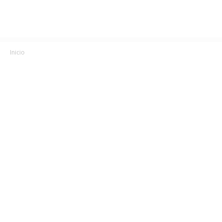
Inicio