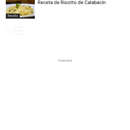
Receta de Risotto de Calabacín
Receta
Publicidad