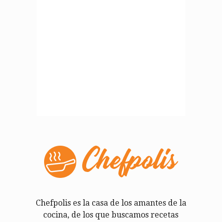
Chefpolis es la casa de los amantes de la
cocina, de los que buscamos recetas