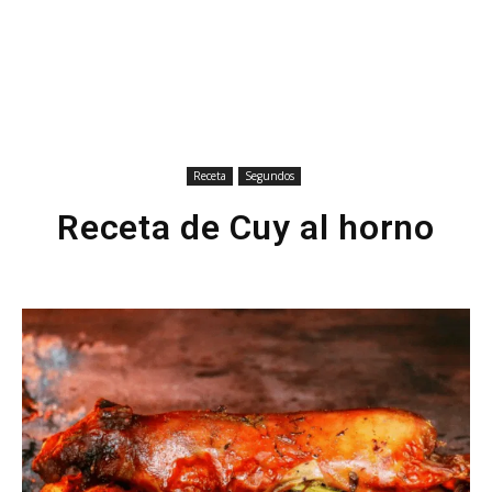
Receta
Segundos
Receta de Cuy al horno