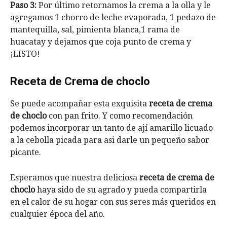
Paso 3:
Por último retornamos la crema a la olla y le
agregamos 1 chorro de leche evaporada, 1 pedazo de
mantequilla, sal, pimienta blanca,1 rama de
huacatay y dejamos que coja punto de crema y
¡LISTO!
Receta de Crema de choclo
Se puede acompañar esta exquisita
receta de crema
de choclo
con pan frito. Y como recomendación
podemos incorporar un tanto de ají amarillo licuado
a la cebolla picada para asi darle un pequeño sabor
picante.
Esperamos que nuestra deliciosa
receta de crema de
choclo
haya sido de su agrado y pueda compartirla
en el calor de su hogar con sus seres más queridos en
cualquier época del año.