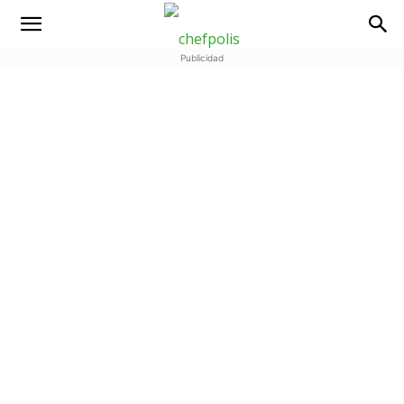
Publicidad