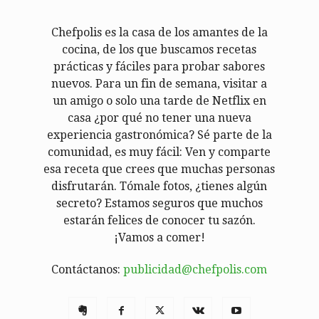
Chefpolis es la casa de los amantes de la
cocina, de los que buscamos recetas
prácticas y fáciles para probar sabores
nuevos. Para un fin de semana, visitar a
un amigo o solo una tarde de Netflix en
casa ¿por qué no tener una nueva
experiencia gastronómica? Sé parte de la
comunidad, es muy fácil: Ven y comparte
esa receta que crees que muchas personas
disfrutarán. Tómale fotos, ¿tienes algún
secreto? Estamos seguros que muchos
estarán felices de conocer tu sazón.
¡Vamos a comer!
Contáctanos:
publicidad@chefpolis.com