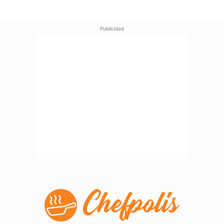
Publicidad