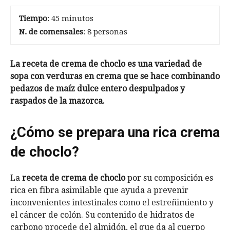
Tiempo
: 45 minutos
N. de comensales
: 8 personas
La receta de crema de choclo es una variedad de
sopa con verduras en crema que se hace combinando
pedazos de maíz dulce entero despulpados y
raspados de la mazorca.
¿Cómo se prepara una rica crema
de choclo?
La
receta de crema de choclo
por su composición es
rica en fibra asimilable que ayuda a prevenir
inconvenientes intestinales como el estreñimiento y
el cáncer de colón. Su contenido de hidratos de
carbono procede del almidón, el que da al cuerpo