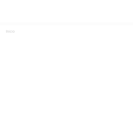
Inicio