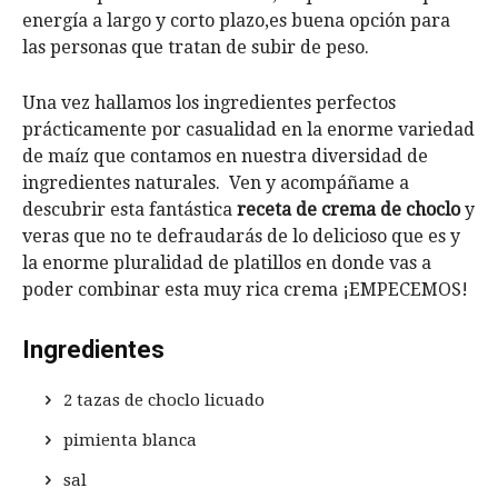
energía a largo y corto plazo,es buena opción para
las personas que tratan de subir de peso.
Una vez hallamos los ingredientes perfectos
prácticamente por casualidad en la enorme variedad
de maíz que contamos en nuestra diversidad de
ingredientes naturales. Ven y acompáñame a
descubrir esta fantástica
receta de crema de choclo
y
veras que no te defraudarás de lo delicioso que es y
la enorme pluralidad de platillos en donde vas a
poder combinar esta muy rica crema ¡EMPECEMOS!
Ingredientes
2 tazas de choclo licuado
pimienta blanca
sal