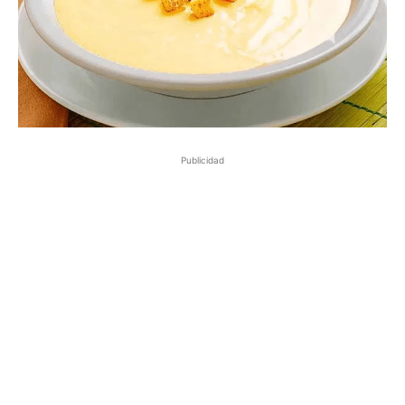
Publicidad