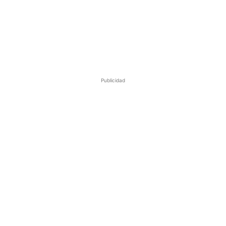
Publicidad