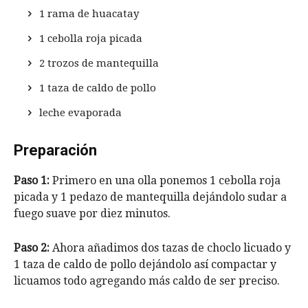
1 rama de huacatay
1 cebolla roja picada
2 trozos de mantequilla
1 taza de caldo de pollo
leche evaporada
Preparación
Paso 1:
Primero en una olla ponemos 1 cebolla roja
picada y 1 pedazo de mantequilla dejándolo sudar a
fuego suave por diez minutos.
Paso 2:
Ahora añadimos dos tazas de choclo licuado y
1 taza de caldo de pollo dejándolo así compactar y
licuamos todo agregando más caldo de ser preciso.