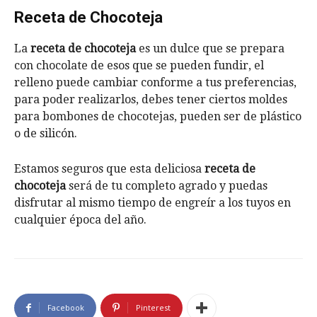
Receta de Chocoteja
La
receta de chocoteja
es un dulce que se prepara
con chocolate de esos que se pueden fundir, el
relleno puede cambiar conforme a tus preferencias,
para poder realizarlos, debes tener ciertos moldes
para bombones de chocotejas, pueden ser de plástico
o de silicón.
Estamos seguros que esta deliciosa
receta de
chocoteja
será de tu completo agrado y puedas
disfrutar al mismo tiempo de engreír a los tuyos en
cualquier época del año.
Facebook
Pinterest