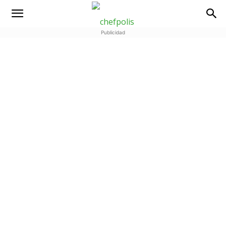
Publicidad