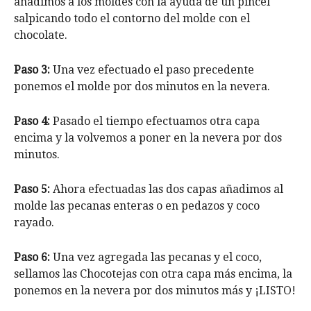
añadimos a los moldes con la ayuda de un pincel
salpicando todo el contorno del molde con el
chocolate.
Paso 3:
Una vez efectuado el paso precedente
ponemos el molde por dos minutos en la nevera.
Paso 4:
Pasado el tiempo efectuamos otra capa
encima y la volvemos a poner en la nevera por dos
minutos.
Paso 5:
Ahora efectuadas las dos capas añadimos al
molde las pecanas enteras o en pedazos y coco
rayado.
Paso 6:
Una vez agregada las pecanas y el coco,
sellamos las Chocotejas con otra capa más encima, la
ponemos en la nevera por dos minutos más y ¡LISTO!