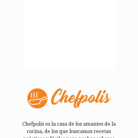
Chefpolis es la casa de los amantes de la
cocina, de los que buscamos recetas