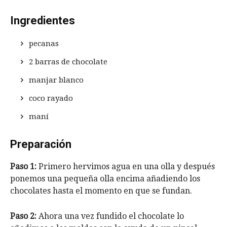
Ingredientes
pecanas
2 barras de chocolate
manjar blanco
coco rayado
maní
Preparación
Paso 1:
Primero hervimos agua en una olla y después
ponemos una pequeña olla encima añadiendo los
chocolates hasta el momento en que se fundan.
Paso 2:
Ahora una vez fundido el chocolate lo