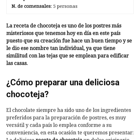
N. de comensales
: 5 personas
La receta de chocoteja es uno de los postres más
misteriosos que tenemos hoy en día en este país
puesto que su creación fue hace un buen tiempo y se
le dio ese nombre tan individual, ya que tiene
similitud con las tejas que se emplean para edificar
las casas.
¿Cómo preparar una deliciosa
chocoteja?
El chocolate siempre ha sido uno de los ingredientes
preferidos para la preparación de postres, es muy
versátil y cada país lo emplea conforme a su
conveniencia, en esta ocasión te queremos presentar: