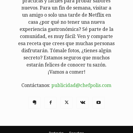
prácticas y fáciles para probar sabores
nuevos. Para un fin de semana, visitar a
un amigo o solo una tarde de Netflix en
casa ¿por qué no tener una nueva
experiencia gastronómica? Sé parte de la
comunidad, es muy fácil: Ven y comparte
esa receta que crees que muchas personas
disfrutarán. Tómale fotos, ¿tienes algún
secreto? Estamos seguros que muchos
estarán felices de conocer tu sazón.
¡Vamos a comer!
Contáctanos:
publicidad@chefpolis.com