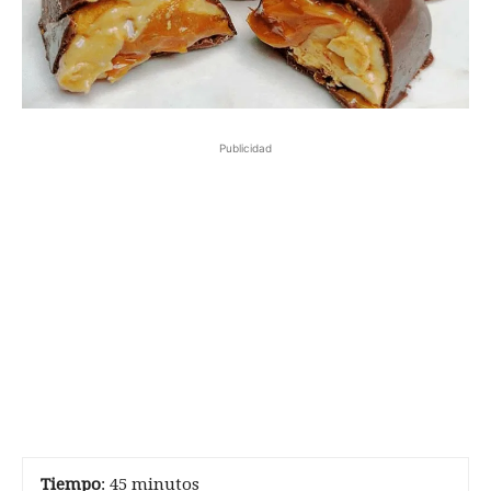
Publicidad
Tiempo
: 45 minutos