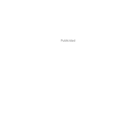
Publicidad