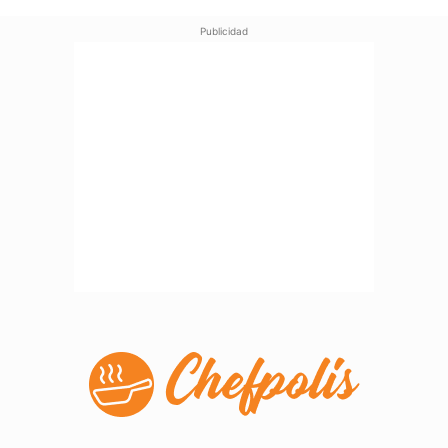
Publicidad