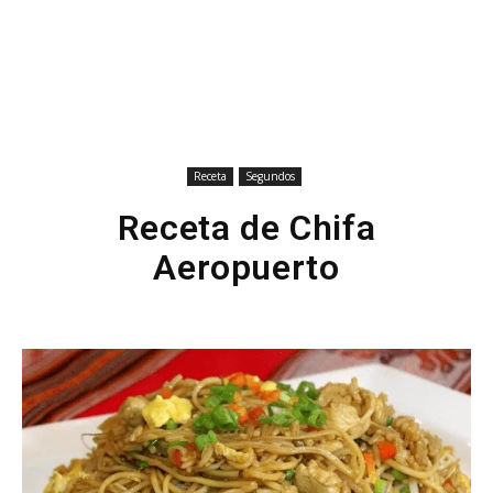
Receta
Segundos
Receta de Chifa
Aeropuerto