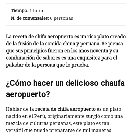
Tiempo
: 1 hora
N. de comensales
: 6 personas
La receta de chifa aeropuerto es un rico plato creado
de la fusión de la comida china y peruana. Se piensa
que sus principios fueron en los años noventa y su
combinación de sabores es una exquisitez para el
paladar de la persona que lo prueba.
¿Cómo hacer un delicioso chaufa
aeropuerto?
Hablar de la
receta de chifa aeropuerto
es un plato
nacido en el Perú, originariamente surgió como una
mezcla de culturas peruanas, este plato es tan
versátil que puede prepararse de mil maneras