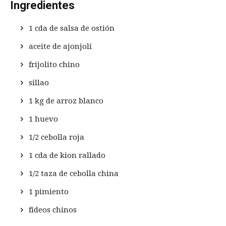
Ingredientes
1 cda de salsa de ostión
aceite de ajonjolí
frijolito chino
sillao
1 kg de arroz blanco
1 huevo
1/2 cebolla roja
1 cda de kion rallado
1/2 taza de cebolla china
1 pimiento
fideos chinos