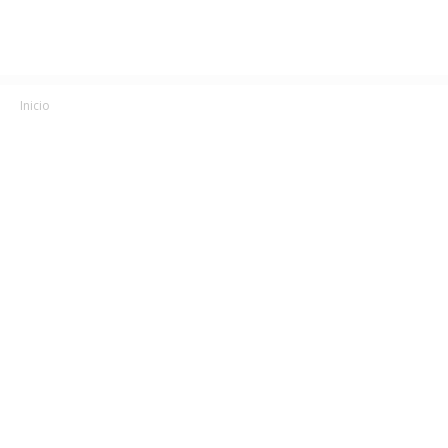
Inicio