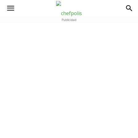
Publicidad