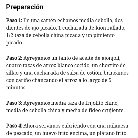
Preparación
Paso 1:
En una sartén echamos media cebolla, dos
dientes de ajo picado, 1 cucharada de kion rallado,
1/2 taza de cebolla china picada y un pimiento
picado.
Paso 2:
Agregamos un tanto de aceite de ajonjolí,
cuatro tazas de arroz blanco cocido, un chorrito de
sillao y una cucharada de salsa de ostión, brincamos
con cariño chancando el arroz a lo largo de 5
minutos.
Paso 3:
Agregamos media taza de frijolito chino,
media de cebolla china y media de fideo crujiente.
Paso 4:
Ahora servimos cubriendo con una milanesa
de pescado, un huevo frito encima, un plátano frito