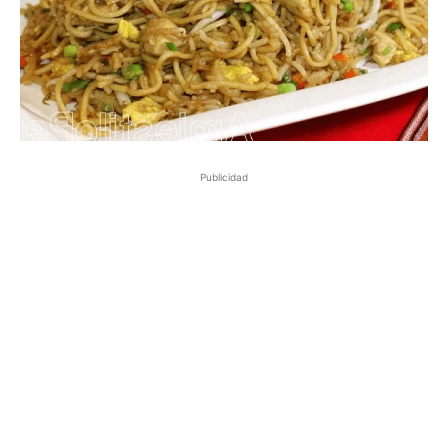
Publicidad