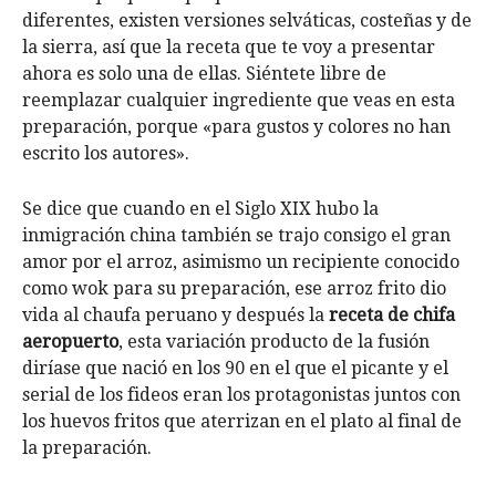
diferentes, existen versiones selváticas, costeñas y de
la sierra, así que la receta que te voy a presentar
ahora es solo una de ellas. Siéntete libre de
reemplazar cualquier ingrediente que veas en esta
preparación, porque «para gustos y colores no han
escrito los autores».
Se dice que cuando en el Siglo XIX hubo la
inmigración china también se trajo consigo el gran
amor por el arroz, asimismo un recipiente conocido
como wok para su preparación, ese arroz frito dio
vida al chaufa peruano y después la
receta de chifa
aeropuerto
, esta variación producto de la fusión
diríase que nació en los 90 en el que el picante y el
serial de los fideos eran los protagonistas juntos con
los huevos fritos que aterrizan en el plato al final de
la preparación.