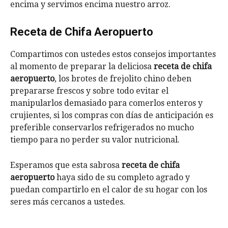
encima y servimos encima nuestro arroz.
Receta de Chifa Aeropuerto
Compartimos con ustedes estos consejos importantes
al momento de preparar la deliciosa
receta de chifa
aeropuerto
, los brotes de frejolito chino deben
prepararse frescos y sobre todo evitar el
manipularlos demasiado para comerlos enteros y
crujientes, si los compras con días de anticipación es
preferible conservarlos refrigerados no mucho
tiempo para no perder su valor nutricional.
Esperamos que esta sabrosa
receta de chifa
aeropuerto
haya sido de su completo agrado y
puedan compartirlo en el calor de su hogar con los
seres más cercanos a ustedes.