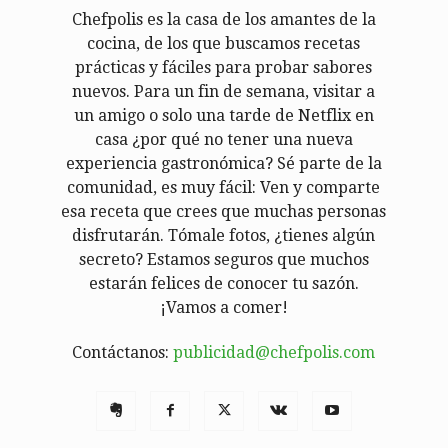
Chefpolis es la casa de los amantes de la
cocina, de los que buscamos recetas
prácticas y fáciles para probar sabores
nuevos. Para un fin de semana, visitar a
un amigo o solo una tarde de Netflix en
casa ¿por qué no tener una nueva
experiencia gastronómica? Sé parte de la
comunidad, es muy fácil: Ven y comparte
esa receta que crees que muchas personas
disfrutarán. Tómale fotos, ¿tienes algún
secreto? Estamos seguros que muchos
estarán felices de conocer tu sazón.
¡Vamos a comer!
Contáctanos:
publicidad@chefpolis.com