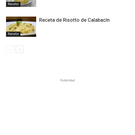
Receta
Receta de Risotto de Calabacín
Receta
Publicidad