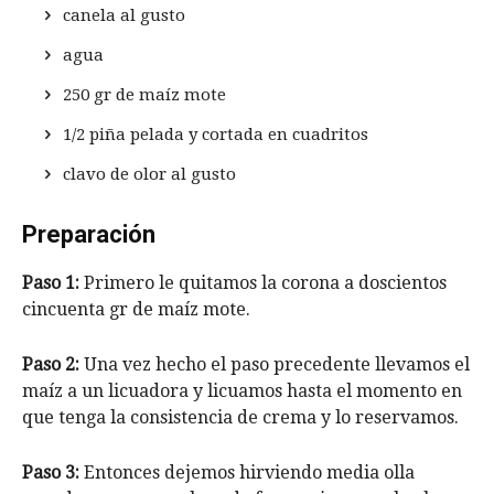
canela al gusto
agua
250 gr de maíz mote
1/2 piña pelada y cortada en cuadritos
clavo de olor al gusto
Preparación
Paso 1:
Primero le quitamos la corona a doscientos
cincuenta gr de maíz mote.
Paso 2:
Una vez hecho el paso precedente llevamos el
maíz a un licuadora y licuamos hasta el momento en
que tenga la consistencia de crema y lo reservamos.
Paso 3:
Entonces dejemos hirviendo media olla