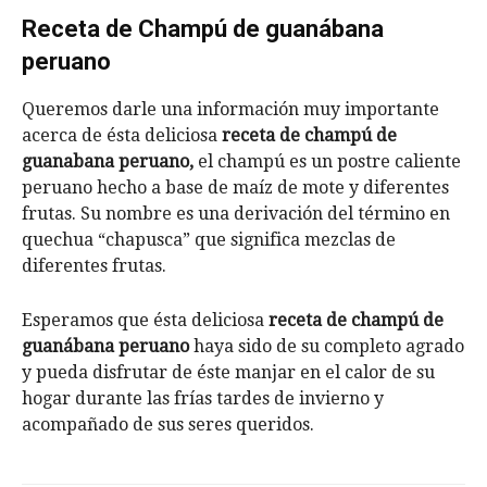
Receta de Champú de guanábana
peruano
Queremos darle una información muy importante
acerca de ésta deliciosa
receta de champú de
guanabana peruano,
el champú es un postre caliente
peruano hecho a base de maíz de mote y diferentes
frutas. Su nombre es una derivación del término en
quechua “chapusca” que significa mezclas de
diferentes frutas.
Esperamos que ésta deliciosa
receta de champú de
guanábana peruano
haya sido de su completo agrado
y pueda disfrutar de éste manjar en el calor de su
hogar durante las frías tardes de invierno y
acompañado de sus seres queridos.