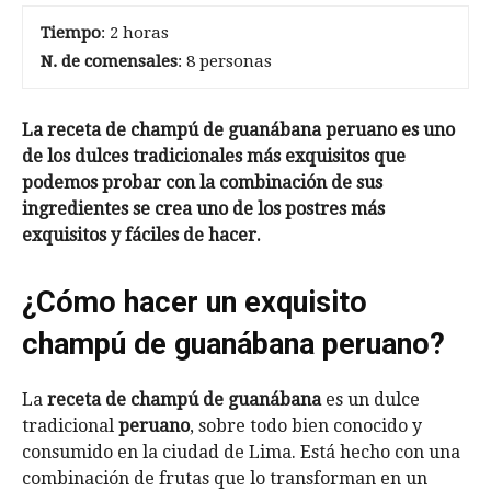
Tiempo
: 2 horas
N. de comensales
: 8 personas
La receta de champú de guanábana peruano es uno
de los dulces tradicionales más exquisitos que
podemos probar con la combinación de sus
ingredientes se crea uno de los postres más
exquisitos y fáciles de hacer.
¿Cómo hacer un exquisito
champú de guanábana peruano?
La
receta de champú de guanábana
es un dulce
tradicional
peruano
, sobre todo bien conocido y
consumido en la ciudad de Lima. Está hecho con una
combinación de frutas que lo transforman en un