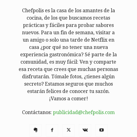
Chefpolis es la casa de los amantes de la
cocina, de los que buscamos recetas
prácticas y fáciles para probar sabores
nuevos. Para un fin de semana, visitar a
un amigo o solo una tarde de Netflix en
casa ¿por qué no tener una nueva
experiencia gastronómica? Sé parte de la
comunidad, es muy fácil: Ven y comparte
esa receta que crees que muchas personas
disfrutarán. Tómale fotos, ¿tienes algún
secreto? Estamos seguros que muchos
estarán felices de conocer tu sazón.
¡Vamos a comer!
Contáctanos:
publicidad@chefpolis.com