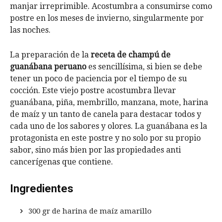
manjar irreprimible. Acostumbra a consumirse como
postre en los meses de invierno, singularmente por
las noches.
La preparación de la
receta de champú de
guanábana peruano
es sencillísima, si bien se debe
tener un poco de paciencia por el tiempo de su
cocción. Este viejo postre acostumbra llevar
guanábana, piña, membrillo, manzana, mote, harina
de maíz y un tanto de canela para destacar todos y
cada uno de los sabores y olores. La guanábana es la
protagonista en este postre y no solo por su propio
sabor, sino más bien por las propiedades anti
cancerígenas que contiene.
Ingredientes
300 gr de harina de maíz amarillo