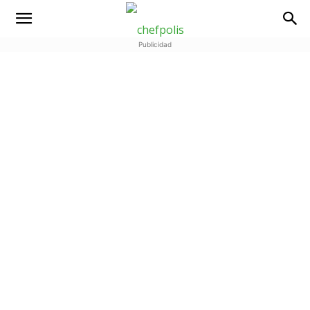
Publicidad