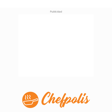
Publicidad