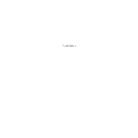
Publicidad