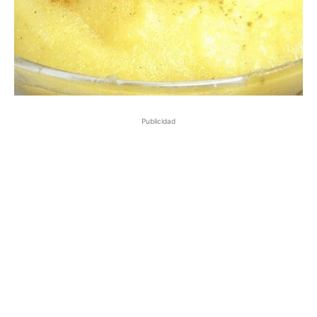
Publicidad