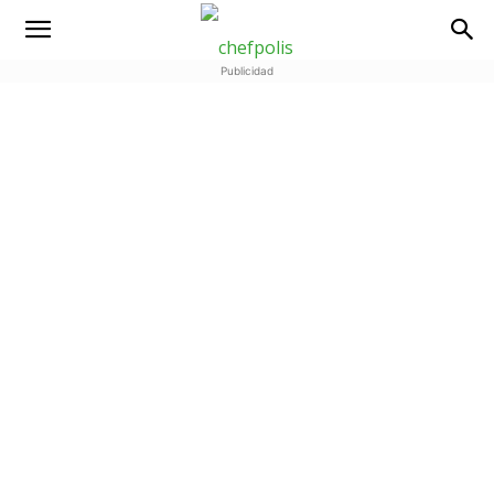
Publicidad