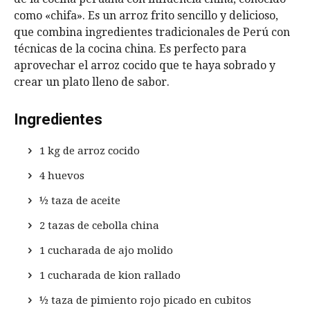
como «chifa». Es un arroz frito sencillo y delicioso,
que combina ingredientes tradicionales de Perú con
técnicas de la cocina china. Es perfecto para
aprovechar el arroz cocido que te haya sobrado y
crear un plato lleno de sabor.
Ingredientes
1 kg de arroz cocido
4 huevos
½ taza de aceite
2 tazas de cebolla china
1 cucharada de ajo molido
1 cucharada de kion rallado
½ taza de pimiento rojo picado en cubitos