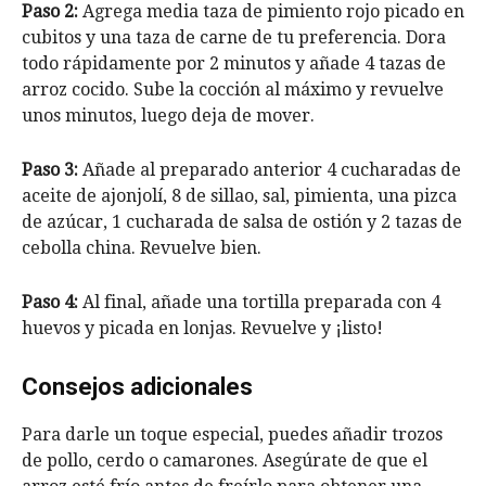
Paso 2:
Agrega media taza de pimiento rojo picado en
cubitos y una taza de carne de tu preferencia. Dora
todo rápidamente por 2 minutos y añade 4 tazas de
arroz cocido. Sube la cocción al máximo y revuelve
unos minutos, luego deja de mover.
Paso 3:
Añade al preparado anterior 4 cucharadas de
aceite de ajonjolí, 8 de sillao, sal, pimienta, una pizca
de azúcar, 1 cucharada de salsa de ostión y 2 tazas de
cebolla china. Revuelve bien.
Paso 4:
Al final, añade una tortilla preparada con 4
huevos y picada en lonjas. Revuelve y ¡listo!
Consejos adicionales
Para darle un toque especial, puedes añadir trozos
de pollo, cerdo o camarones. Asegúrate de que el