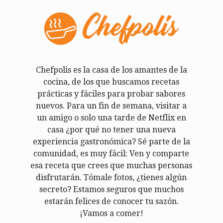
Chefpolis es la casa de los amantes de la
cocina, de los que buscamos recetas
prácticas y fáciles para probar sabores
nuevos. Para un fin de semana, visitar a
un amigo o solo una tarde de Netflix en
casa ¿por qué no tener una nueva
experiencia gastronómica? Sé parte de la
comunidad, es muy fácil: Ven y comparte
esa receta que crees que muchas personas
disfrutarán. Tómale fotos, ¿tienes algún
secreto? Estamos seguros que muchos
estarán felices de conocer tu sazón.
¡Vamos a comer!