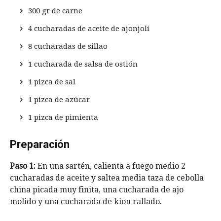
300 gr de carne
4 cucharadas de aceite de ajonjolí
8 cucharadas de sillao
1 cucharada de salsa de ostión
1 pizca de sal
1 pizca de azúcar
1 pizca de pimienta
Preparación
Paso 1:
En una sartén, calienta a fuego medio 2
cucharadas de aceite y saltea media taza de cebolla
china picada muy finita, una cucharada de ajo
molido y una cucharada de kion rallado.