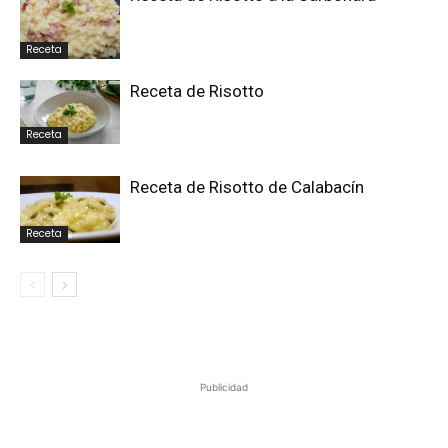
Receta
Receta de Risotto
Receta
Receta de Risotto de Calabacín
Receta
Publicidad