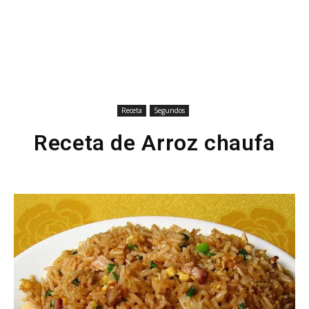
Receta
Segundos
Receta de Arroz chaufa