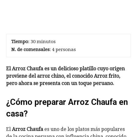
Tiempo
: 30 minutos
N. de comensales
: 4 personas
El Arroz Chaufa es un delicioso platillo cuyo origen
proviene del arroz chino, el conocido Arroz frito,
pero ahora se presenta con un toque peruano.
¿Cómo preparar Arroz Chaufa en
casa?
El
Arroz Chaufa
es uno de los platos más populares
de la cocina peruana con influencia china, conocido