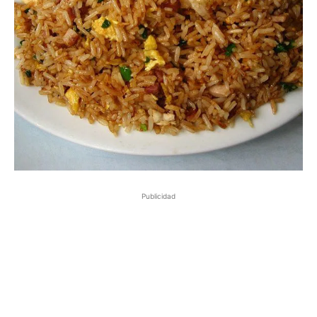
Publicidad