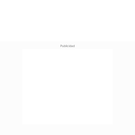
Publicidad