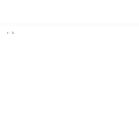
Inicio