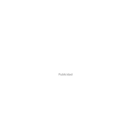
Publicidad