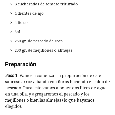
8 cucharadas de tomate triturado
4 dientes de ajo
4 ñoras
Sal
250 gr. de pescado de roca
250 gr. de mejillones o almejas
Preparación
Paso 1:
Vamos a comenzar la preparación de este
sabroso arroz a banda con ñoras haciendo el caldo de
pescado. Para esto vamos a poner dos litros de agua
en una olla, y agregaremos el pescado y los
mejillones o bien las almejas (lo que hayamos
elegido).