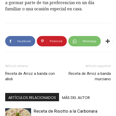
a gormar parte de tus preferencias en un día
familiar o una ocasión especial en casa.
Facebook
Pinterest
WhatsApp
Artículo anterior
Artículo siguiente
Receta de Arroz a banda con
Receta de Arroz a banda
alioli
murciano
ARTÍCULOS RELACIONADOS
MÁS DEL AUTOR
Receta de Risotto a la Carbonara