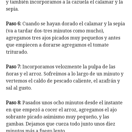
y también incorporamos a la cazuela el calamar y la
sepia.
Paso 6:
Cuando se hayan dorado el calamar y la sepia
(va a tardar dos-tres minutos como mucho),
agregamos tres ajos picados muy pequeños y antes
que empiecen a dorarse agregamos el tomate
triturado.
Paso 7:
Incorporamos velozmente la pulpa de las
ñoras y el arroz. Sofreímos a lo largo de un minuto y
vertemos el caldo de pescado caliente, el azafrán y
sal al gusto.
Paso 8:
Pasados unos ocho minutos desde el instante
en que empezó a cocer el arroz, agregamos el ajo
sobrante picado asimismo muy pequeño, y las
gambas. Dejamos que cueza todo junto unos diez
minutos más a fuego lento.