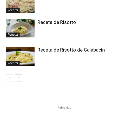
Receta
Receta de Risotto
Receta
Receta de Risotto de Calabacín
Receta
Publicidad