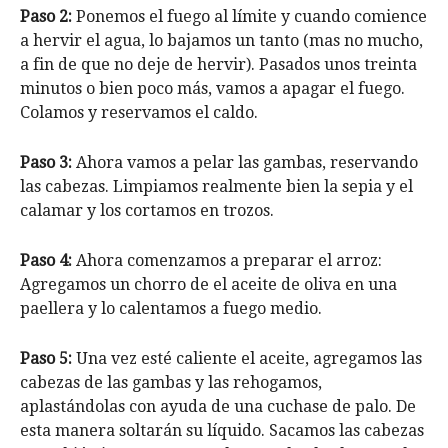
Paso 2:
Ponemos el fuego al límite y cuando comience
a hervir el agua, lo bajamos un tanto (mas no mucho,
a fin de que no deje de hervir). Pasados unos treinta
minutos o bien poco más, vamos a apagar el fuego.
Colamos y reservamos el caldo.
Paso 3:
Ahora vamos a pelar las gambas, reservando
las cabezas. Limpiamos realmente bien la sepia y el
calamar y los cortamos en trozos.
Paso 4:
Ahora comenzamos a preparar el arroz:
Agregamos un chorro de el aceite de oliva en una
paellera y lo calentamos a fuego medio.
Paso 5:
Una vez esté caliente el aceite, agregamos las
cabezas de las gambas y las rehogamos,
aplastándolas con ayuda de una cuchase de palo. De
esta manera soltarán su líquido. Sacamos las cabezas