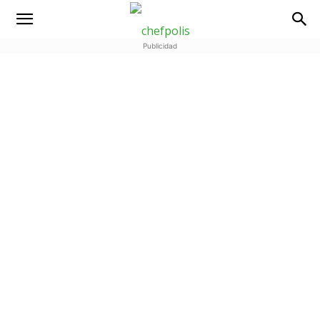
Publicidad