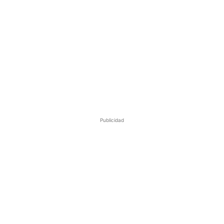
Publicidad