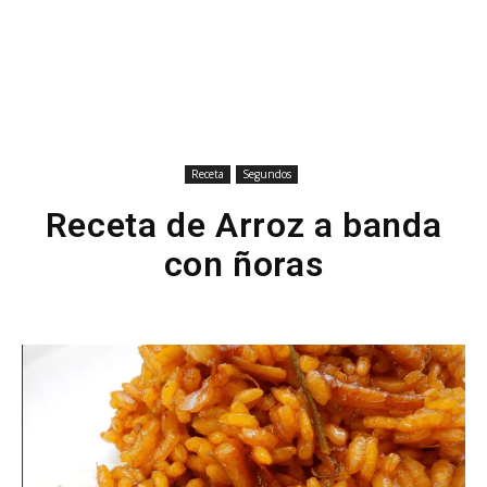
Receta
Segundos
Receta de Arroz a banda
con ñoras