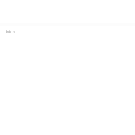
Inicio