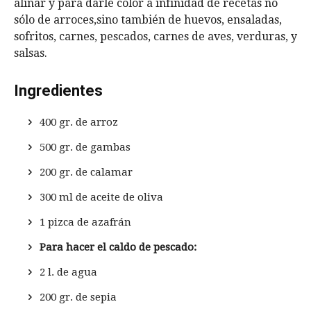
aliñar y para darle color a infinidad de recetas no
sólo de arroces,sino también de huevos, ensaladas,
sofritos, carnes, pescados, carnes de aves, verduras, y
salsas.
Ingredientes
400 gr. de arroz
500 gr. de gambas
200 gr. de calamar
300 ml de aceite de oliva
1 pizca de azafrán
Para hacer el caldo de pescado:
2 l. de agua
200 gr. de sepia