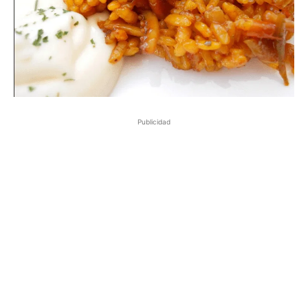
Publicidad