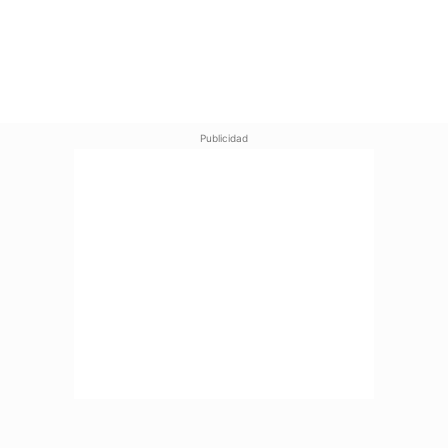
Publicidad