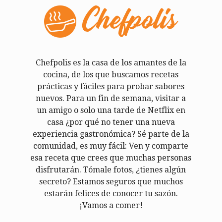
Chefpolis es la casa de los amantes de la
cocina, de los que buscamos recetas
prácticas y fáciles para probar sabores
nuevos. Para un fin de semana, visitar a
un amigo o solo una tarde de Netflix en
casa ¿por qué no tener una nueva
experiencia gastronómica? Sé parte de la
comunidad, es muy fácil: Ven y comparte
esa receta que crees que muchas personas
disfrutarán. Tómale fotos, ¿tienes algún
secreto? Estamos seguros que muchos
estarán felices de conocer tu sazón.
¡Vamos a comer!